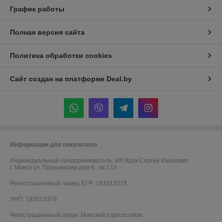
График работы
Полная версия сайта
Политика обработки cookies
Сайт создан на платформе Deal.by
Информация для покупателя
Индивидуальный предприниматель:
ИП Крук Сергей Иванович
г. Минск ул. Прушинских дом 6 , кв 133
Регистрационный номер ЕГР: 193513378
УНП: 193513378
Регистрационный орган: Минский горисполком