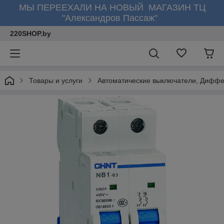
МЫ ПЕРЕЕХАЛИ НА НОВЫЙ МАГАЗИН ТЦ
"Александров Пассаж"
220SHOP.by
Товары и услуги
Автоматические выключатели, Диффе