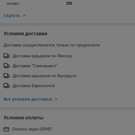
полюс
2М
Скрыть
Условия доставки
Доставка осуществляется только по предоплате.
Доставка курьером по Минску
Доставка "Самовывоз"
Доставка курьером по Беларуси
Доставка Европочтой
Все условия доставки
Условия оплаты
Оплата через ЕРИП