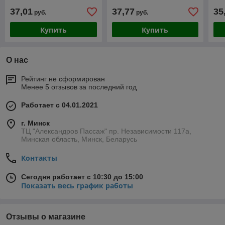
37,01
37,77
35
руб.
руб.
Купить
Купить
О нас
Рейтинг не сформирован
Менее 5 отзывов за последний год
Работает с 04.01.2021
г. Минск
ТЦ "Александров Пассаж" пр. Независимости 117а,
Минская область, Минск, Беларусь
Контакты
Сегодня работает с 10:30 до 15:00
Показать весь график работы
Отзывы о магазине