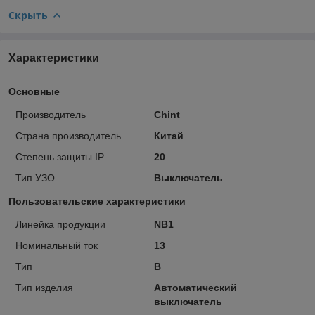
Скрыть
Характеристики
Основные
Производитель
Chint
Страна производитель
Китай
Степень защиты IP
20
Тип УЗО
Выключатель
Пользовательские характеристики
Линейка продукции
NB1
Номинальный ток
13
Тип
B
Тип изделия
Автоматический
выключатель