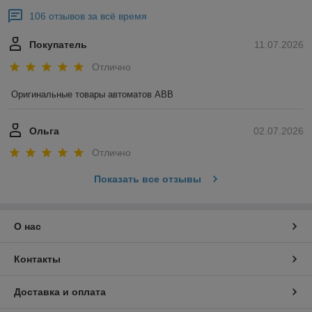
106 отзывов за всё время
Покупатель
11.07.2026
Отлично
Оригинальные товары автоматов ABB
Ольга
02.07.2026
Отлично
Показать все отзывы
О нас
Контакты
Доставка и оплата