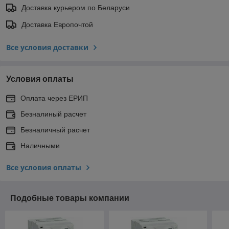
Доставка курьером по Беларуси
Доставка Европочтой
Все условия доставки
Условия оплаты
Оплата через ЕРИП
Безналиный расчет
Безналичный расчет
Наличными
Все условия оплаты
Подобные товары компании