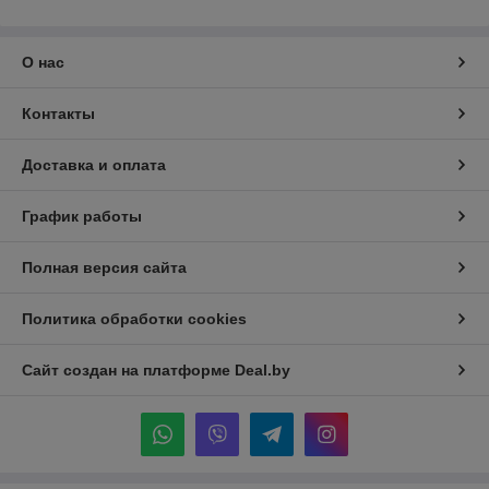
О нас
Контакты
Доставка и оплата
График работы
Полная версия сайта
Политика обработки cookies
Сайт создан на платформе Deal.by