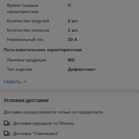
Время-токовые
C
характеристики
Количество модулей
2 шт.
Количество полюсов
1 шт.
Номинальный ток
20 А
Пользовательские характеристики
Линейка продукции
MS
Тип изделия
Дифавтомат
Скрыть
Условия доставки
Доставка осуществляется только по предоплате.
Доставка курьером по Минску
Доставка "Самовывоз"