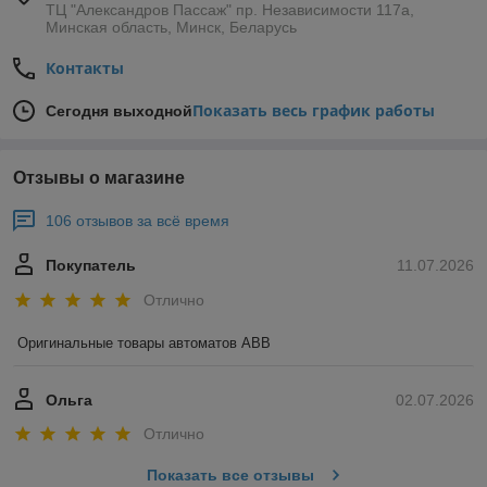
ТЦ "Александров Пассаж" пр. Независимости 117а,
Минская область, Минск, Беларусь
Контакты
Показать весь график работы
Сегодня выходной
Отзывы о магазине
106 отзывов за всё время
Покупатель
11.07.2026
Отлично
Оригинальные товары автоматов ABB
Ольга
02.07.2026
Отлично
Показать все отзывы