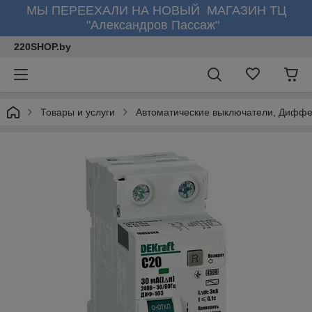
МЫ ПЕРЕЕХАЛИ НА НОВЫЙ МАГАЗИН ТЦ
"Александров Пассаж"
220SHOP.by
Товары и услуги
Автоматические выключатели, Диффе