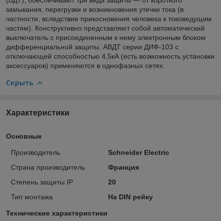
замыкания, перегрузки и возникновения утечки тока (в
частности, вследствие прикосновения человека к токоведущим
частям). Конструктивно представляют собой автоматический
выключатель с присоединенным к нему электронным блоком
дифференциальной защиты. АВДТ серии ДИФ-103 с
отключающей способностью 4,5кА (есть возможность установки
аксессуаров) применяются в однофазных сетях.
Скрыть
Характеристики
Основные
Производитель
Schneider Electric
Страна производитель
Франция
Степень защиты IP
20
Тип монтажа
На DIN рейку
Технические характеристики