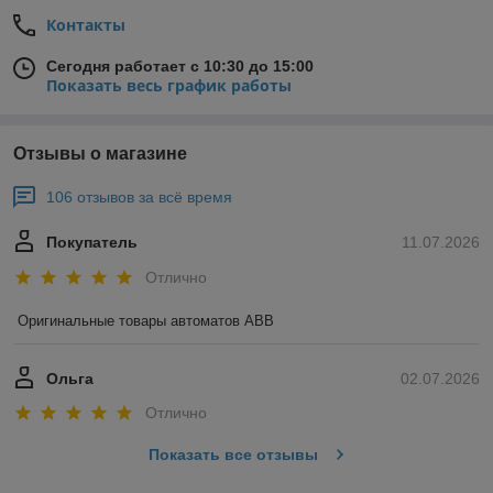
Контакты
Сегодня работает с 10:30 до 15:00
Показать весь график работы
Отзывы о магазине
106 отзывов за всё время
Покупатель
11.07.2026
Отлично
Оригинальные товары автоматов ABB
Ольга
02.07.2026
Отлично
Показать все отзывы