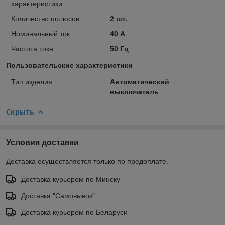
характеристики
Количество полюсов
2 шт.
Номинальный ток
40 А
Частота тока
50 Гц
Пользовательские характеристики
Тип изделия
Автоматический
выключатель
Скрыть
Условия доставки
Доставка осуществляется только по предоплате.
Доставка курьером по Минску
Доставка "Самовывоз"
Доставка курьером по Беларуси