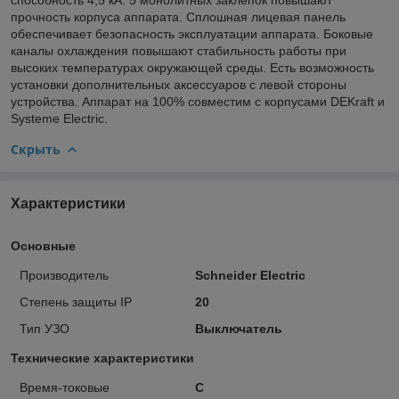
прочность корпуса аппарата. Сплошная лицевая панель
обеспечивает безопасность эксплуатации аппарата. Боковые
каналы охлаждения повышают стабильность работы при
высоких температурах окружающей среды. Есть возможность
установки дополнительных аксессуаров с левой стороны
устройства. Аппарат на 100% совместим с корпусами DEKraft и
Systeme Electric.
Скрыть
Характеристики
Основные
Производитель
Schneider Electric
Степень защиты IP
20
Тип УЗО
Выключатель
Технические характеристики
Время-токовые
C