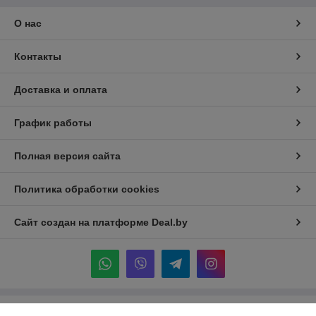
О нас
Контакты
Доставка и оплата
График работы
Полная версия сайта
Политика обработки cookies
Сайт создан на платформе Deal.by