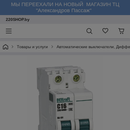
МЫ ПЕРЕЕХАЛИ НА НОВЫЙ МАГАЗИН ТЦ
"Александров Пассаж"
220SHOP.by
Товары и услуги
Автоматические выключатели, Диффе