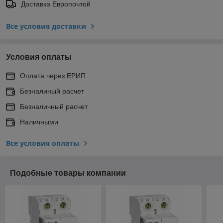
Доставка Европочтой
Все условия доставки
Условия оплаты
Оплата через ЕРИП
Безналиный расчет
Безналичный расчет
Наличными
Все условия оплаты
Подобные товары компании