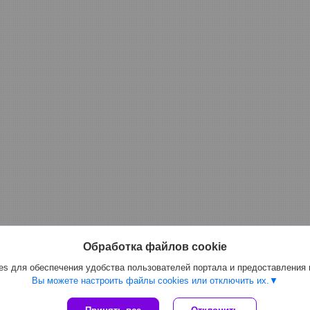
Обработка файлов cookie
s для обеспечения удобства пользователей портала и предоставления
Вы можете настроить файлы cookies или отключить их.