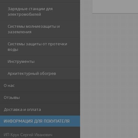
Зарядные станции для
электромобилей
Системы молниезащиты и
заземления
Системы защиты от протечки
воды
Инструменты
Архитектурный обогрев
О нас
Отзывы
Доставка и оплата
ИНФОРМАЦИЯ ДЛЯ ПОКУПАТЕЛЯ
ИП Крук Сергей Иванович