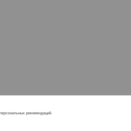
 персональных рекомендаций.