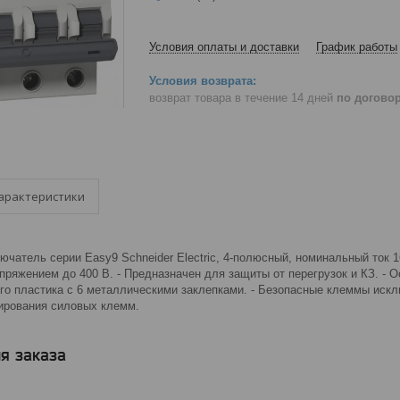
Условия оплаты и доставки
График работы
возврат товара в течение 14 дней
по догово
арактеристики
чатель серии Easy9 Schneider Electric, 4-полюсный, номинальный ток 16 
пряжением до 400 В. - Предназначен для защиты от перегрузок и КЗ. -
ого пластика с 6 металлическими заклепками. - Безопасные клеммы искл
ирования силовых клемм.
я заказа