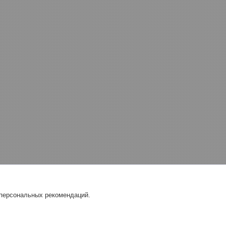
 персональных рекомендаций.