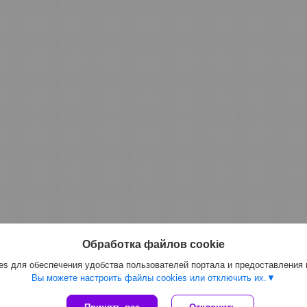
Обработка файлов cookie
s для обеспечения удобства пользователей портала и предоставления
Вы можете настроить файлы cookies или отключить их.