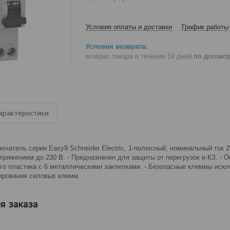
Условия оплаты и доставки
График работы
возврат товара в течение 14 дней
по догово
арактеристики
чатель серии Easy9 Schneider Electric, 1-полюсный, номинальный ток 20 
пряжением до 230 В. - Предназначен для защиты от перегрузок и КЗ. -
ого пластика с 6 металлическими заклепками. - Безопасные клеммы искл
ирования силовых клемм.
я заказа