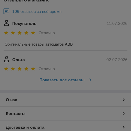
106 отзывов за всё время
Покупатель
11.07.2026
Отлично
Оригинальные товары автоматов ABB
Ольга
02.07.2026
Отлично
Показать все отзывы
О нас
Контакты
Доставка и оплата