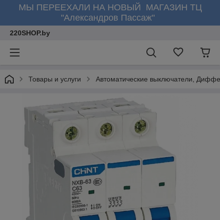
МЫ ПЕРЕЕХАЛИ НА НОВЫЙ МАГАЗИН ТЦ
"Александров Пассаж"
220SHOP.by
Товары и услуги
Автоматические выключатели, Диффе