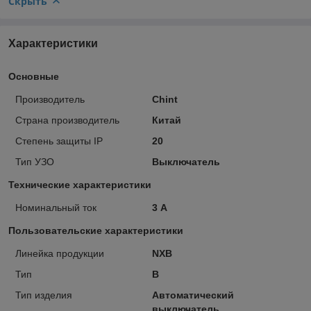
Скрыть
Характеристики
Основные
Производитель
Chint
Страна производитель
Китай
Степень защиты IP
20
Тип УЗО
Выключатель
Технические характеристики
Номинальный ток
3 А
Пользовательские характеристики
Линейка продукции
NXB
Тип
B
Тип изделия
Автоматический
выключатель