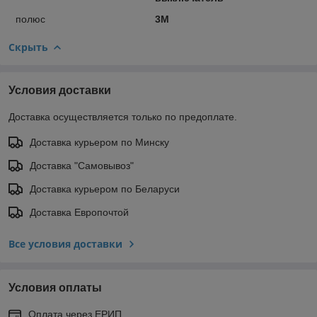
полюс
3М
Скрыть
Условия доставки
Доставка осуществляется только по предоплате.
Доставка курьером по Минску
Доставка "Самовывоз"
Доставка курьером по Беларуси
Доставка Европочтой
Все условия доставки
Условия оплаты
Оплата через ЕРИП