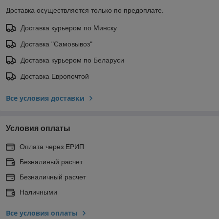
Доставка осуществляется только по предоплате.
Доставка курьером по Минску
Доставка "Самовывоз"
Доставка курьером по Беларуси
Доставка Европочтой
Все условия доставки
Условия оплаты
Оплата через ЕРИП
Безналиный расчет
Безналичный расчет
Наличными
Все условия оплаты