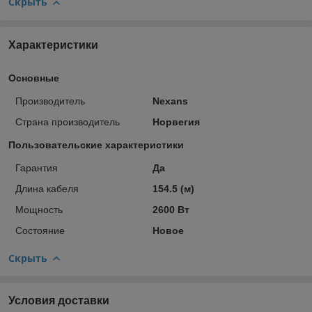
Скрыть
Характеристики
Основные
Производитель
Nexans
Страна производитель
Норвегия
Пользовательские характеристики
Гарантия
Да
Длина кабеля
154.5 (м)
Мощность
2600 Вт
Состояние
Новое
Скрыть
Условия доставки