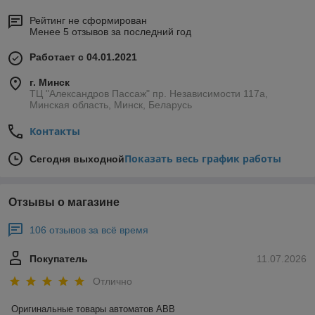
Рейтинг не сформирован
Менее 5 отзывов за последний год
Работает с 04.01.2021
г. Минск
ТЦ "Александров Пассаж" пр. Независимости 117а,
Минская область, Минск, Беларусь
Контакты
Показать весь график работы
Сегодня выходной
Отзывы о магазине
106 отзывов за всё время
Покупатель
11.07.2026
Отлично
Оригинальные товары автоматов ABB