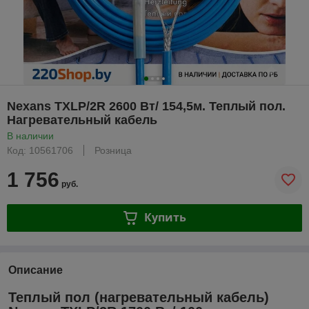
Nexans TXLP/2R 2600 Вт/ 154,5м. Теплый пол.
Нагревательный кабель
В наличии
Код: 10561706
Розница
1 756
руб.
Купить
Описание
Теплый пол (нагревательный кабель)