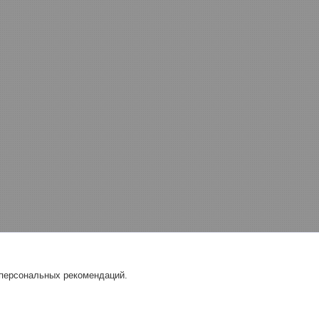
 персональных рекомендаций.