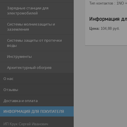
Тип контактов : 1NO 
Зарядные станции для
электромобилей
Информация дл
Системы молниезащиты и
Цена:
104,88
руб.
заземления
Системы защиты от протечки
воды
Инструменты
Архитектурный обогрев
О нас
Отзывы
Доставка и оплата
ИНФОРМАЦИЯ ДЛЯ ПОКУПАТЕЛЯ
ИП Крук Сергей Иванович