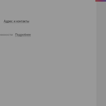
Адрес и контакты
ренности
Подробнее