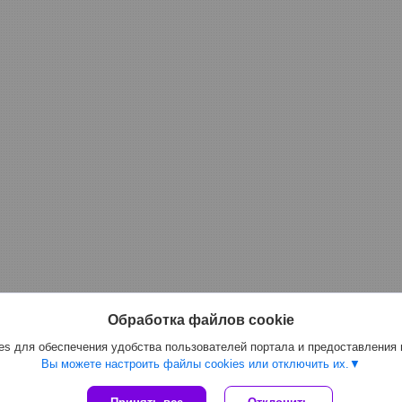
Обработка файлов cookie
s для обеспечения удобства пользователей портала и предоставления
Вы можете настроить файлы cookies или отключить их.