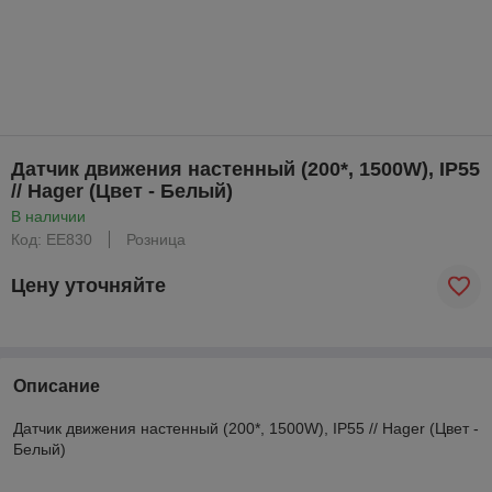
Датчик движения настенный (200*, 1500W), IP55
// Hager (Цвет - Белый)
В наличии
Код: EE830
Розница
Цену уточняйте
Описание
Датчик движения настенный (200*, 1500W), IP55 // Hager (Цвет -
Белый)