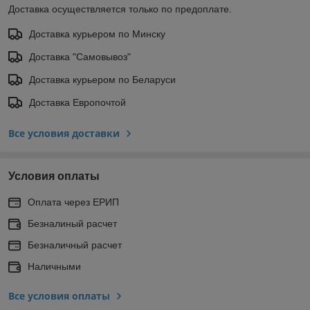
Доставка осуществляется только по предоплате.
Доставка курьером по Минску
Доставка "Самовывоз"
Доставка курьером по Беларуси
Доставка Европочтой
Все условия доставки
Условия оплаты
Оплата через ЕРИП
Безналиный расчет
Безналичный расчет
Наличными
Все условия оплаты