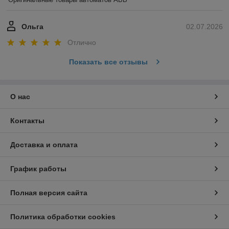
Ольга
02.07.2026
Отлично
Показать все отзывы
О нас
Контакты
Доставка и оплата
График работы
Полная версия сайта
Политика обработки cookies