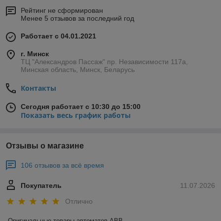
Рейтинг не сформирован
Менее 5 отзывов за последний год
Работает с 04.01.2021
г. Минск
ТЦ "Александров Пассаж" пр. Независимости 117а,
Минская область, Минск, Беларусь
Контакты
Сегодня работает с 10:30 до 15:00
Показать весь график работы
Отзывы о магазине
106 отзывов за всё время
Покупатель
11.07.2026
Отлично
Оригинальные товары автоматов ABB