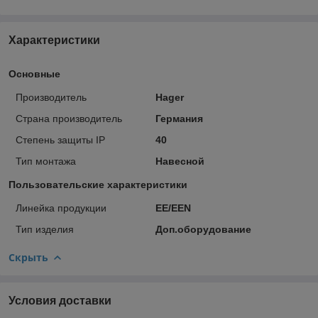
Характеристики
Основные
Производитель
Hager
Страна производитель
Германия
Степень защиты IP
40
Тип монтажа
Навесной
Пользовательские характеристики
Линейка продукции
EE/EEN
Тип изделия
Доп.оборудование
Скрыть
Условия доставки