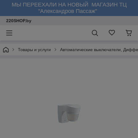
МЫ ПЕРЕЕХАЛИ НА НОВЫЙ МАГАЗИН ТЦ
"Александров Пассаж"
220SHOP.by
Товары и услуги
Автоматические выключатели, Диффе