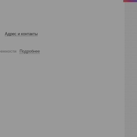
Адрес и контакты
ренности
Подробнее