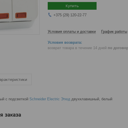
Купить
+375 (29) 120-22-77
Условия оплаты и доставки
График работы
возврат товара в течение 14 дней
по догово
арактеристики
ый с подсветкой
Schneider Electric Этюд
двухклавишный, белый
я заказа