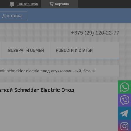
106 отзывов
Корзина
Доставка
+375 (29) 120-22-77
ВОЗВРАТ И ОБМЕН
НОВОСТИ И СТАТЬИ
ой schneider electric этюд двухклавишный, белый
ткой Schneider Electric Этюд