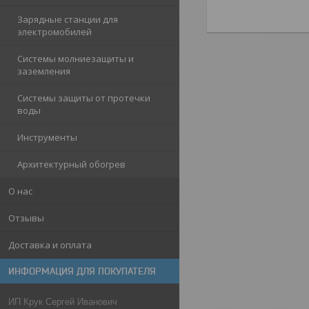
Зарядные станции для
электромобилей
Системы молниезащиты и
заземления
Системы защиты от протечки
воды
Инструменты
Архитектурный обогрев
О нас
Отзывы
Доставка и оплата
ИНФОРМАЦИЯ ДЛЯ ПОКУПАТЕЛЯ
ИП Крук Сергей Иванович