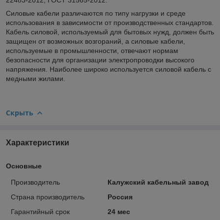
Силовые кабели различаются по типу нагрузки и среде
использования в зависимости от производственных стандартов.
Кабель силовой, используемый для бытовых нужд, должен быть
защищен от возможных возгораний, а силовые кабели,
используемые в промышленности, отвечают нормам
безопасности для организации электропроводки высокого
напряжения. Наиболее широко используется силовой кабель с
медными жилами.
Скрыть
Характеристики
Основные
Производитель
Калужский кабельный завод
Страна производитель
Россия
Гарантийный срок
24 мес