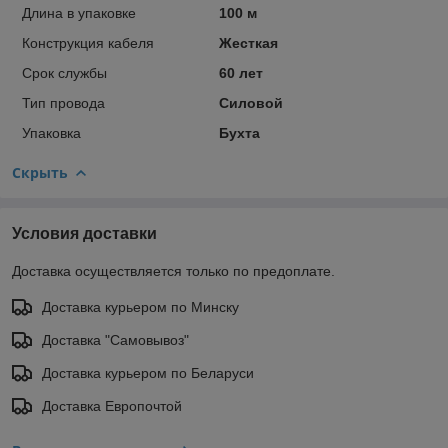
Длина в упаковке
100 м
Конструкция кабеля
Жесткая
Срок службы
60 лет
Тип провода
Силовой
Упаковка
Бухта
Скрыть
Условия доставки
Доставка осуществляется только по предоплате.
Доставка курьером по Минску
Доставка "Самовывоз"
Доставка курьером по Беларуси
Доставка Европочтой