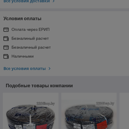
Все условия доставки
Условия оплаты
Оплата через ЕРИП
Безналиный расчет
Безналичный расчет
Наличными
Все условия оплаты
Подобные товары компании