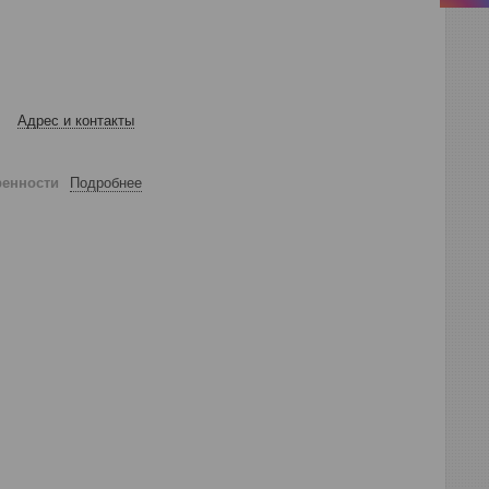
Адрес и контакты
ренности
Подробнее