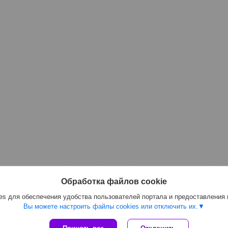
Обработка файлов cookie
s для обеспечения удобства пользователей портала и предоставления
Вы можете настроить файлы cookies или отключить их.