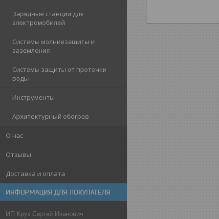
Зарядные станции для
электромобилей
Системы молниезащиты и
заземления
Системы защиты от протечки
воды
Инструменты
Архитектурный обогрев
О нас
Отзывы
Доставка и оплата
ИНФОРМАЦИЯ ДЛЯ ПОКУПАТЕЛЯ
ИП Крук Сергей Иванович