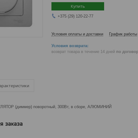
Купить
+375 (29) 120-22-77
Условия оплаты и доставки
График работы
возврат товара в течение 14 дней
по догово
арактеристики
ТОР (диммер) поворотный, 300Вт, в сборе, АЛЮМИНИЙ
я заказа