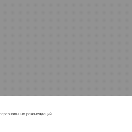
 персональных рекомендаций.