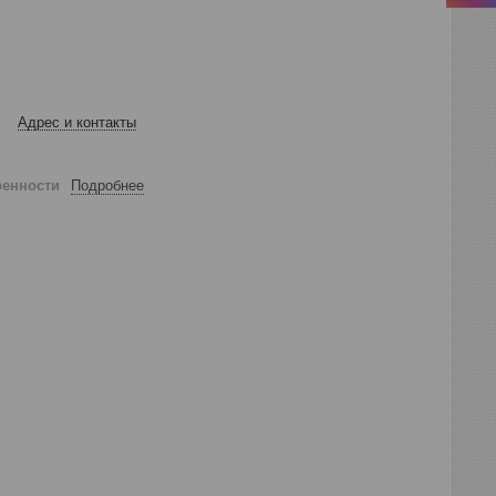
Адрес и контакты
ренности
Подробнее