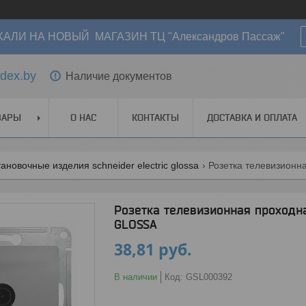
АЛИ НА НОВЫЙ МАГАЗИН ТЦ "Александров Пассаж"
dex.by
Наличие документов
ВАРЫ
О НАС
КОНТАКТЫ
ДОСТАВКА И ОПЛАТА
ановочные изделия schneider electric glossa
Розетка телевизионная проходн
GLOSSA
38,81
руб.
В наличии
Код:
GSL000392