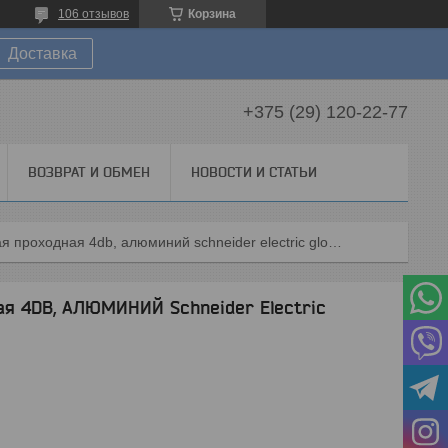
106 отзывов
Корзина
Доставка
+375 (29) 120-22-77
ВОЗВРАТ И ОБМЕН
НОВОСТИ И СТАТЬИ
Розетка телевизионная проходная 4db, алюминий schneider electric glossa
ая 4DB, АЛЮМИНИЙ Schneider Electric