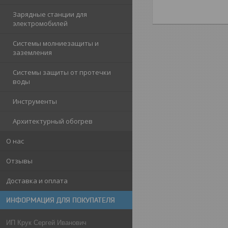
Зарядные станции для
электромобилей
Системы молниезащиты и
заземления
Системы защиты от протечки
воды
Инструменты
Архитектурный обогрев
О нас
Отзывы
Доставка и оплата
ИНФОРМАЦИЯ ДЛЯ ПОКУПАТЕЛЯ
ИП Крук Сергей Иванович