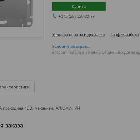
Купить
+375 (29) 120-22-77
Условия оплаты и доставки
График работы
возврат товара в течение 14 дней
по догово
арактеристики
 проходная 4DB, механизм, АЛЮМИНИЙ
я заказа