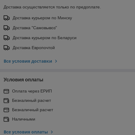
Доставка осуществляется только по предоплате.
Доставка курьером по Минску
Доставка "Самовывоз"
Доставка курьером по Беларуси
Доставка Европочтой
Все условия доставки
Условия оплаты
Оплата через ЕРИП
Безналиный расчет
Безналичный расчет
Наличными
Все условия оплаты