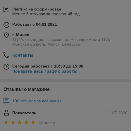
Рейтинг не сформирован
Менее 5 отзывов за последний год
Работает с 04.01.2021
г. Минск
ТЦ "Александров Пассаж" пр. Независимости 117а,
Минская область, Минск, Беларусь
Контакты
Сегодня работает с 10:30 до 15:00
Показать весь график работы
Отзывы о магазине
106 отзывов за всё время
Покупатель
11.07.2026
Отлично