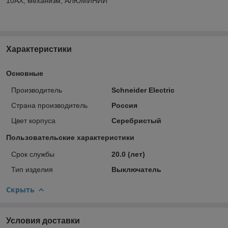
10АХ, механизм, АЛЮМИНИЙ
Характеристики
Основные
Производитель
Schneider Electric
Страна производитель
Россия
Цвет корпуса
Серебристый
Пользовательские характеристики
Срок службы
20.0 (лет)
Тип изделия
Выключатель
Скрыть
Условия доставки