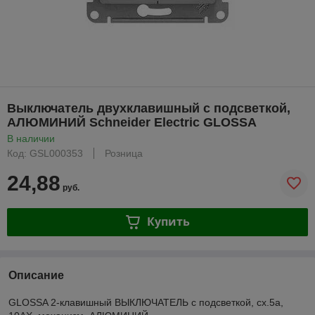
Выключатель двухклавишный с подсветкой,
АЛЮМИНИЙ Schneider Electric GLOSSA
В наличии
Код: GSL000353
Розница
24,88
руб.
Купить
Описание
GLOSSA 2-клавишный ВЫКЛЮЧАТЕЛЬ с подсветкой, сх.5а,