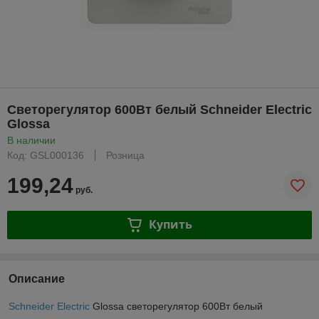
Светорегулятор 600Вт белый Schneider Electric
Glossa
В наличии
Код: GSL000136
Розница
199,24
руб.
Купить
Описание
Schneider Electric
Glossa светорегулятор 600Вт белый