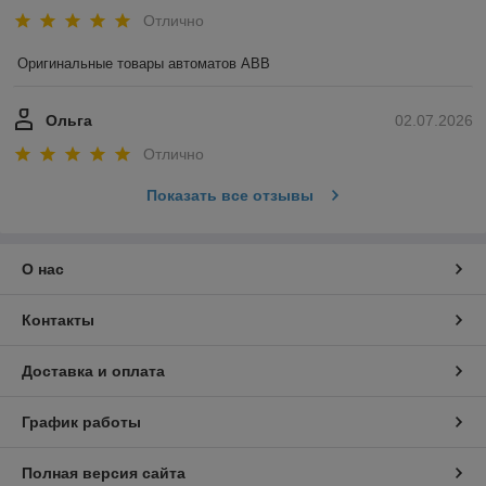
Отлично
Оригинальные товары автоматов ABB
Ольга
02.07.2026
Отлично
Показать все отзывы
О нас
Контакты
Доставка и оплата
График работы
Полная версия сайта