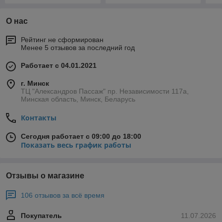
О нас
Рейтинг не сформирован
Менее 5 отзывов за последний год
Работает с 04.01.2021
г. Минск
ТЦ "Александров Пассаж" пр. Независимости 117а,
Минская область, Минск, Беларусь
Контакты
Сегодня работает с 09:00 до 18:00
Показать весь график работы
Отзывы о магазине
106 отзывов за всё время
Покупатель
11.07.2026