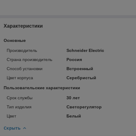
Характеристики
Основные
Производитель
Schneider Electric
Страна производитель
Россия
Способ установки
Встроенный
Цвет корпуса
Серебристый
Пользовательские характеристики
Срок службы
30 лет
Тип изделия
Светорегулятор
Цвет
Белый
Скрыть