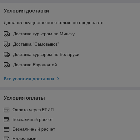
Условия доставки
Доставка осуществляется только по предоплате.
Доставка курьером по Минску
Доставка "Самовывоз"
Доставка курьером по Беларуси
Доставка Европочтой
Все условия доставки
Условия оплаты
Оплата через ЕРИП
Безналиный расчет
Безналичный расчет
Наличными