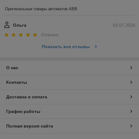
Оригинальные товары автоматов ABB
Ольга
02.07.2026
Отлично
Показать все отзывы
О нас
Контакты
Доставка и оплата
График работы
Полная версия сайта