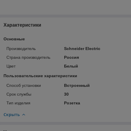
Характеристики
Основные
Производитель
Schneider Electric
Страна производитель
Россия
Цвет
Белый
Пользовательские характеристики
Способ установки
Встроенный
Срок службы
30
Тип изделия
Розетка
Скрыть