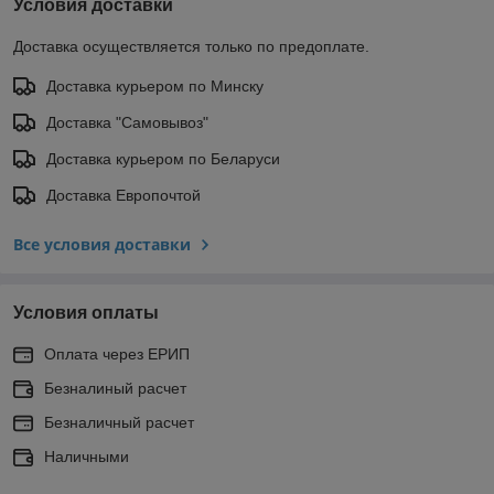
Условия доставки
Доставка осуществляется только по предоплате.
Доставка курьером по Минску
Доставка "Самовывоз"
Доставка курьером по Беларуси
Доставка Европочтой
Все условия доставки
Условия оплаты
Оплата через ЕРИП
Безналиный расчет
Безналичный расчет
Наличными