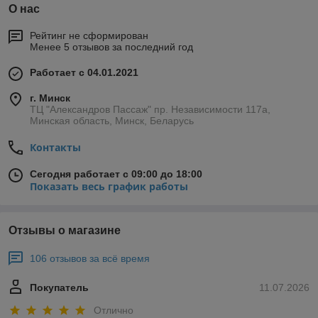
О нас
Рейтинг не сформирован
Менее 5 отзывов за последний год
Работает с 04.01.2021
г. Минск
ТЦ "Александров Пассаж" пр. Независимости 117а,
Минская область, Минск, Беларусь
Контакты
Сегодня работает с 09:00 до 18:00
Показать весь график работы
Отзывы о магазине
106 отзывов за всё время
Покупатель
11.07.2026
Отлично