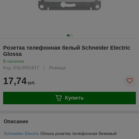
Розетка телефонная белый Schneider Electric
Glossa
В наличии
Код: GSL000181T
Розница
17,74
руб.
Купить
Описание
Schneider Electric
Glossa розетка телефонная бежевый