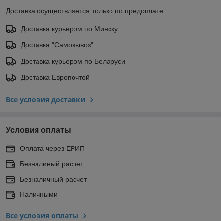
Доставка осуществляется только по предоплате.
Доставка курьером по Минску
Доставка "Самовывоз"
Доставка курьером по Беларуси
Доставка Европочтой
Все условия доставки
Условия оплаты
Оплата через ЕРИП
Безналиный расчет
Безналичный расчет
Наличными
Все условия оплаты