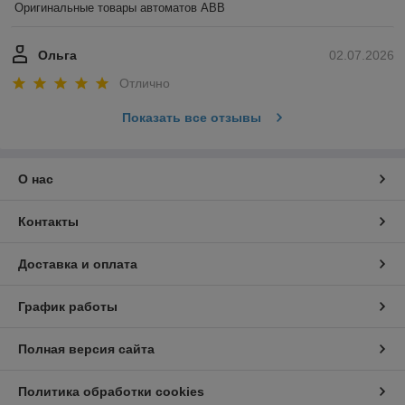
Оригинальные товары автоматов ABB
Ольга
02.07.2026
Отлично
Показать все отзывы
О нас
Контакты
Доставка и оплата
График работы
Полная версия сайта
Политика обработки cookies