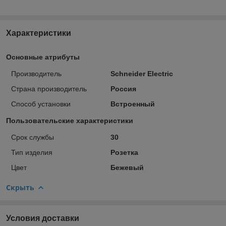
Характеристики
Основные атрибуты
Производитель
Schneider Electric
Страна производитель
Россия
Способ установки
Встроенный
Пользовательские характеристики
Срок службы
30
Тип изделия
Розетка
Цвет
Бежевый
Скрыть
Условия доставки