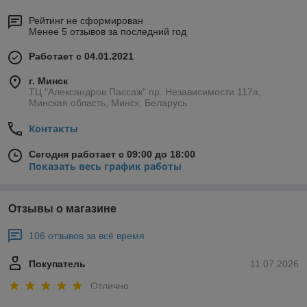
Рейтинг не сформирован
Менее 5 отзывов за последний год
Работает с 04.01.2021
г. Минск
ТЦ "Александров Пассаж" пр. Независимости 117а,
Минская область, Минск, Беларусь
Контакты
Сегодня работает с 09:00 до 18:00
Показать весь график работы
Отзывы о магазине
106 отзывов за всё время
Покупатель
11.07.2026
Отлично