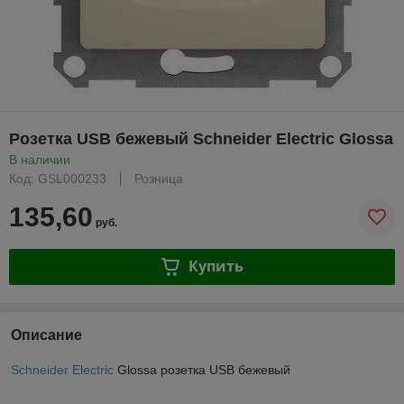
Розетка USB бежевый Schneider Electric Glossa
В наличии
Код: GSL000233
Розница
135,60
руб.
Купить
Описание
Schneider Electric
Glossa розетка USB бежевый