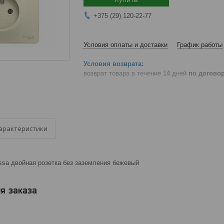
+375 (29) 120-22-77
Условия оплаты и доставки
График работы
возврат товара в течение 14 дней
по догово
арактеристики
ssa двойная розетка без заземления бежевый
я заказа