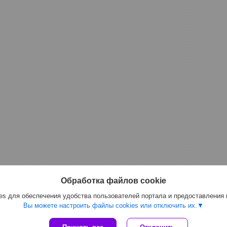
Обработка файлов cookie
s для обеспечения удобства пользователей портала и предоставления
Вы можете настроить файлы cookies или отключить их.