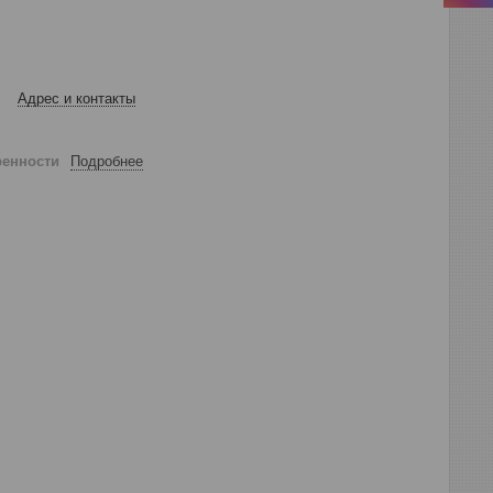
Адрес и контакты
ренности
Подробнее