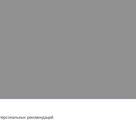
 персональных рекомендаций.