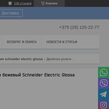
106 отзывов
Корзина
Доставка
+375 (29) 120-22-77
ВОЗВРАТ И ОБМЕН
НОВОСТИ И СТАТЬИ
 schneider electric glossa
Двойная розетка без заземления бежевый schneider electric glossa
 бежевый Schneider Electric Glossa