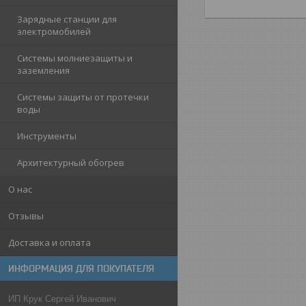
Зарядные станции для
электромобилей
Системы молниезащиты и
заземления
Системы защиты от протечки
воды
Инструменты
Архитектурный обогрев
О нас
Отзывы
Доставка и оплата
ИНФОРМАЦИЯ ДЛЯ ПОКУПАТЕЛЯ
ИП Крук Сергей Иванович