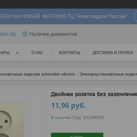
АЛИ НА НОВЫЙ МАГАЗИН ТЦ "Александров Пассаж"
dex.by
Наличие документов
ВАРЫ
О НАС
КОНТАКТЫ
ДОСТАВКА И ОПЛАТА
ановочные изделия schneider electric
Электроустановочные изделия
Двойная розетка без заземления
11,96
руб.
В наличии
Код:
GSL000220
Купить