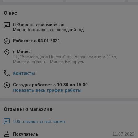
О нас
Рейтинг не сформирован
Менее 5 отзывов за последний год
Работает с 04.01.2021
г. Минск
ТЦ "Александров Пассаж" пр. Независимости 117а,
Минская область, Минск, Беларусь
Контакты
Сегодня работает с 10:30 до 15:00
Показать весь график работы
Отзывы о магазине
106 отзывов за всё время
Покупатель
11.07.2026