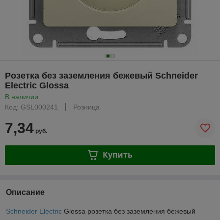
Розетка без заземления бежевый Schneider
Electric Glossa
В наличии
Код: GSL000241
Розница
7,34
руб.
Купить
Описание
Schneider Electric
Glossa розетка без заземления бежевый