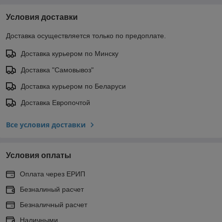
Условия доставки
Доставка осуществляется только по предоплате.
Доставка курьером по Минску
Доставка "Самовывоз"
Доставка курьером по Беларуси
Доставка Европочтой
Все условия доставки
Условия оплаты
Оплата через ЕРИП
Безналиный расчет
Безналичный расчет
Наличными