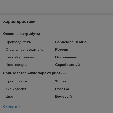
Характеристики
Основные атрибуты
Производитель
Schneider Electric
Страна производитель
Россия
Способ установки
Встроенный
Цвет корпуса
Серебристый
Пользовательские характеристики
Срок службы
30 лет
Тип изделия
Розетка
Цвет
Бежевый
Скрыть