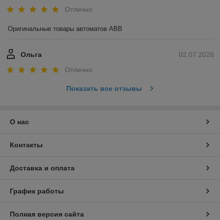
Отлично
Оригинальные товары автоматов ABB
Ольга
02.07.2026
Отлично
Показать все отзывы
О нас
Контакты
Доставка и оплата
График работы
Полная версия сайта