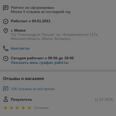
Рейтинг не сформирован
Менее 5 отзывов за последний год
Работает с 04.01.2021
г. Минск
ТЦ "Александров Пассаж" пр. Независимости 117а,
Минская область, Минск, Беларусь
Контакты
Сегодня работает с 09:00 до 18:00
Показать весь график работы
Отзывы о магазине
106 отзывов за всё время
Покупатель
11.07.2026
Отлично