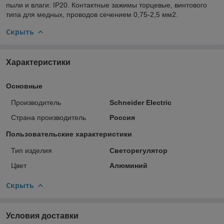
пыли и влаги: IP20. Контактные зажимы торцевые, винтового
типа для медных, проводов сечением 0,75-2,5 мм2.
Скрыть
Характеристики
Основные
Производитель
Schneider Electric
Страна производитель
Россия
Пользовательские характеристики
Тип изделия
Светорегулятор
Цвет
Алюминий
Скрыть
Условия доставки