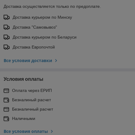
Доставка осуществляется только по предоплате.
Доставка курьером по Минску
Доставка "Самовывоз"
Доставка курьером по Беларуси
Доставка Европочтой
Все условия доставки
Условия оплаты
Оплата через ЕРИП
Безналиный расчет
Безналичный расчет
Наличными
Все условия оплаты