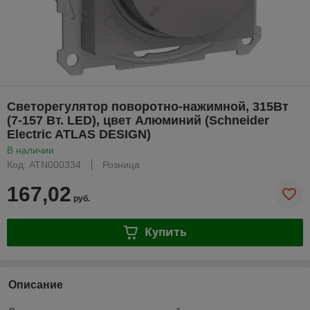
Светорегулятор поворотно-нажимной, 315Вт
(7-157 Вт. LED), цвет Алюминий (Schneider
Electric ATLAS DESIGN)
В наличии
Код: ATN000334
Розница
167,02
руб.
Купить
Описание