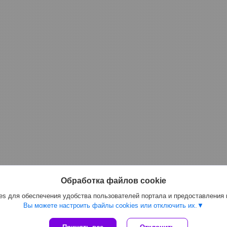
Обработка файлов cookie
s для обеспечения удобства пользователей портала и предоставления
Вы можете настроить файлы cookies или отключить их.