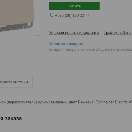
Купить
+375 (29) 120-22-77
Условия оплаты и доставки
График работы
возврат товара в течение 14 дней
по догово
арактеристики
ой (переключатель) одноклавишный, цвет Бежевый (Schneider Electric
я заказа