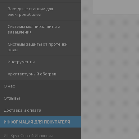
Зарядные станции для
электромобилей
Системы молниезащиты и
заземления
Системы защиты от протечки
воды
Инструменты
Архитектурный обогрев
О нас
Отзывы
Доставка и оплата
ИНФОРМАЦИЯ ДЛЯ ПОКУПАТЕЛЯ
ИП Крук Сергей Иванович