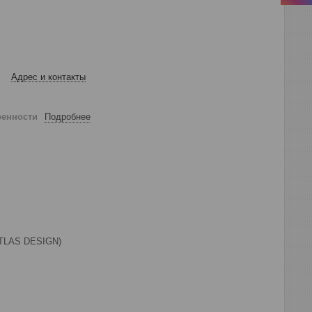
Адрес и контакты
ренности
Подробнее
 ATLAS DESIGN)