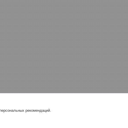
 персональных рекомендаций.