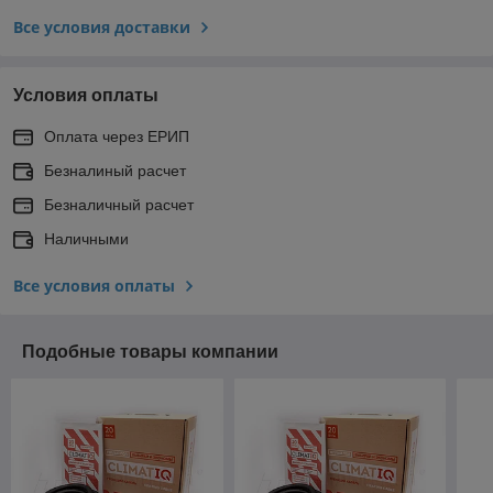
Все условия доставки
Условия оплаты
Оплата через ЕРИП
Безналиный расчет
Безналичный расчет
Наличными
Все условия оплаты
Подобные товары компании