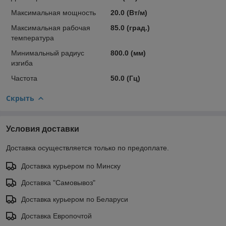
Максимальная мощность
20.0 (Вт/м)
Максимальная рабочая
85.0 (град.)
температура
Минимальный радиус
800.0 (мм)
изгиба
Частота
50.0 (Гц)
Скрыть
Условия доставки
Доставка осуществляется только по предоплате.
Доставка курьером по Минску
Доставка "Самовывоз"
Доставка курьером по Беларуси
Доставка Европочтой