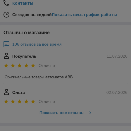
Контакты
Показать весь график работы
Сегодня выходной
Отзывы о магазине
106 отзывов за всё время
Покупатель
11.07.2026
Отлично
Оригинальные товары автоматов ABB
Ольга
02.07.2026
Отлично
Показать все отзывы