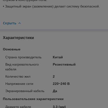
• Защитный экран (заземление) делает систему безопасной.
Скрыть
Характеристики
Основные
Страна производитель
Китай
Вид нагревательного
Резистивный
кабеля
Количество жил
2
Напряжение сети
220~240 В
Экранированный кабель
Да
Пользовательские характеристики
Диаметр кабеля
3.3 (мм)