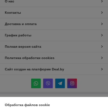
О нас
Контакты
Доставка и оплата
График работы
Полная версия сайта
Политика обработки cookies
Сайт создан на платформе Deal.by
Информация для покупателя
Обработка файлов cookie