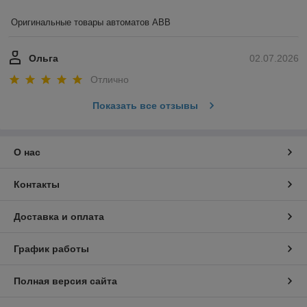
Оригинальные товары автоматов ABB
Ольга
02.07.2026
Отлично
Показать все отзывы
О нас
Контакты
Доставка и оплата
График работы
Полная версия сайта