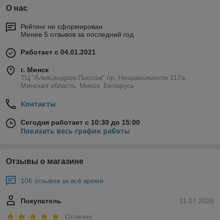
О нас
Рейтинг не сформирован
Менее 5 отзывов за последний год
Работает с 04.01.2021
г. Минск
ТЦ "Александров Пассаж" пр. Независимости 117а,
Минская область, Минск, Беларусь
Контакты
Сегодня работает с 10:30 до 15:00
Показать весь график работы
Отзывы о магазине
106 отзывов за всё время
Покупатель
11.07.2026
Отлично