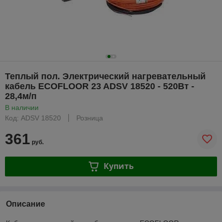
Теплый пол. Электрический нагревательный
кабель ECOFLOOR 23 ADSV 18520 - 520Вт -
28,4м/п
В наличии
Код: ADSV 18520
Розница
361
руб.
Купить
Описание