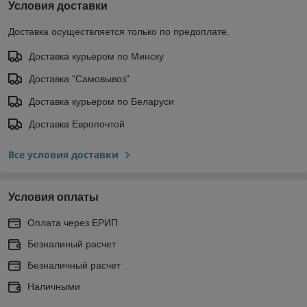
Условия доставки
Доставка осуществляется только по предоплате.
Доставка курьером по Минску
Доставка "Самовывоз"
Доставка курьером по Беларуси
Доставка Европочтой
Все условия доставки
Условия оплаты
Оплата через ЕРИП
Безналиный расчет
Безналичный расчет
Наличными