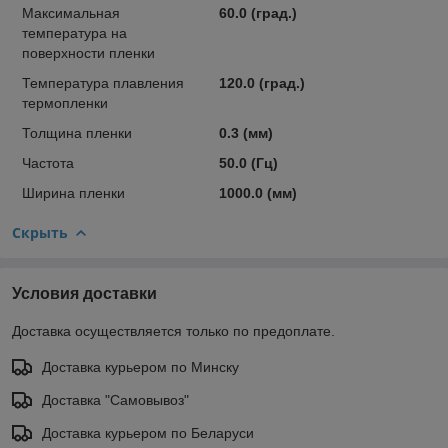
Максимальная
60.0 (град.)
температура на
поверхности пленки
Температура плавления
120.0 (град.)
термопленки
Толщина пленки
0.3 (мм)
Частота
50.0 (Гц)
Ширина пленки
1000.0 (мм)
Скрыть
Условия доставки
Доставка осуществляется только по предоплате.
Доставка курьером по Минску
Доставка "Самовывоз"
Доставка курьером по Беларуси