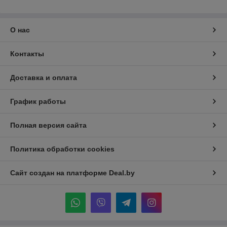
О нас
Контакты
Доставка и оплата
График работы
Полная версия сайта
Политика обработки cookies
Сайт создан на платформе Deal.by