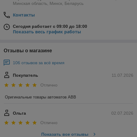
Минская область, Минск, Беларусь
Контакты
Сегодня работает с 09:00 до 18:00
Показать весь график работы
Отзывы о магазине
106 отзывов за всё время
Покупатель
11.07.2026
Отлично
Оригинальные товары автоматов ABB
Ольга
02.07.2026
Отлично
Показать все отзывы