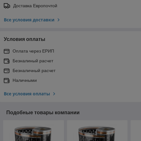
Доставка Европочтой
Все условия доставки
Условия оплаты
Оплата через ЕРИП
Безналиный расчет
Безналичный расчет
Наличными
Все условия оплаты
Подобные товары компании