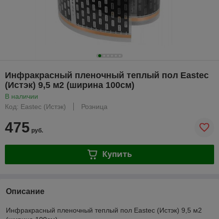
Инфракрасный пленочный теплый пол Eastec
(Истэк) 9,5 м2 (ширина 100см)
В наличии
Код: Eastec (Истэк)
Розница
475
руб.
Купить
Описание
Инфракрасный пленочный теплый пол Eastec (Истэк) 9,5 м2