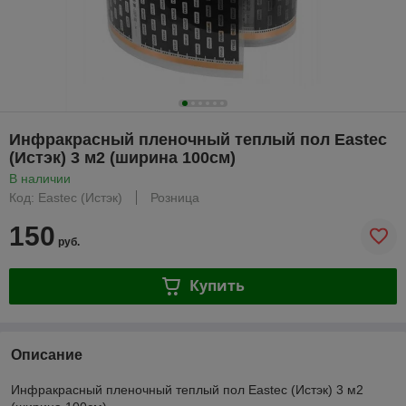
Инфракрасный пленочный теплый пол Eastec
(Истэк) 3 м2 (ширина 100см)
В наличии
Код: Eastec (Истэк)
Розница
150
руб.
Купить
Описание
Инфракрасный пленочный теплый пол Eastec (Истэк) 3 м2