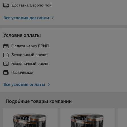
Доставка Европочтой
Все условия доставки
Условия оплаты
Оплата через ЕРИП
Безналиный расчет
Безналичный расчет
Наличными
Все условия оплаты
Подобные товары компании