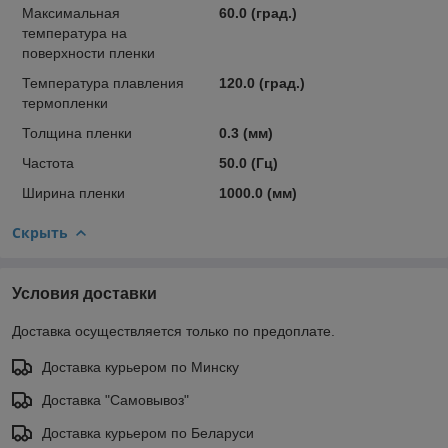
Максимальная
60.0 (град.)
температура на
поверхности пленки
Температура плавления
120.0 (град.)
термопленки
Толщина пленки
0.3 (мм)
Частота
50.0 (Гц)
Ширина пленки
1000.0 (мм)
Скрыть
Условия доставки
Доставка осуществляется только по предоплате.
Доставка курьером по Минску
Доставка "Самовывоз"
Доставка курьером по Беларуси