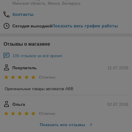
Минская область, Минск, Беларусь
Контакты
Показать весь график работы
Сегодня выходной
Отзывы о магазине
106 отзывов за всё время
Покупатель
11.07.2026
Отлично
Оригинальные товары автоматов ABB
Ольга
02.07.2026
Отлично
Показать все отзывы