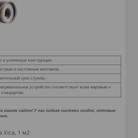
ю и усиленную конструкцию.
ыстрым и несложным монтажом.
жительный срок службы.
агревательное устройство соответствует всем мировым и
 стандартам.
а нашем сайте! У нас гибкая система скидок, оптовые
ент.
Xica, 1 м2