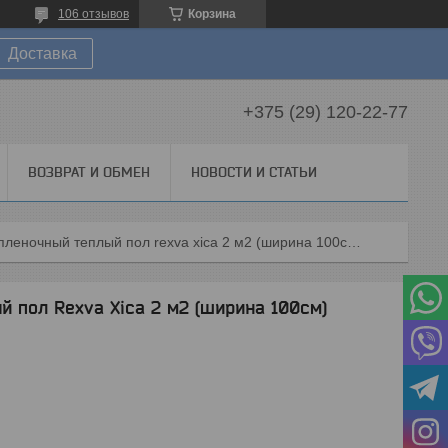
106 отзывов
Корзина
Доставка
+375 (29) 120-22-77
ВОЗВРАТ И ОБМЕН
НОВОСТИ И СТАТЬИ
Инфракрасный пленочный теплый пол rexva xica 2 м2 (ширина 100см)
 пол Rexva Xica 2 м2 (ширина 100см)