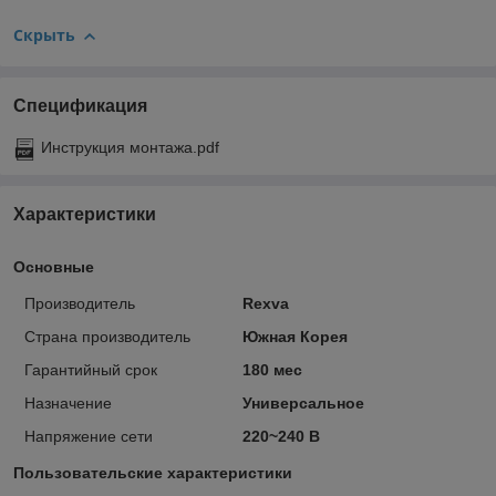
Скрыть
Спецификация
Инструкция монтажа.pdf
Характеристики
Основные
Производитель
Rexva
Страна производитель
Южная Корея
Гарантийный срок
180 мес
Назначение
Универсальное
Напряжение сети
220~240 В
Пользовательские характеристики