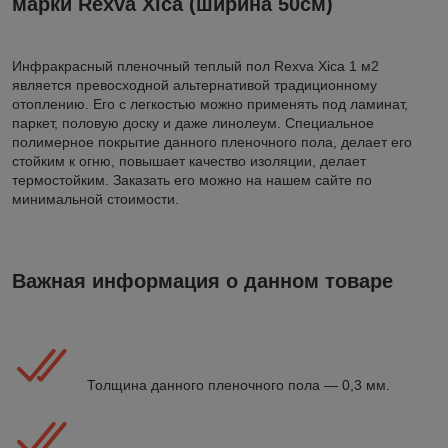
марки Rexva Xica (ширина 50см)
Инфракрасный пленочный теплый пол Rexva Xica 1 м2
является превосходной альтернативой традиционному
отоплению. Его с легкостью можно применять под ламинат,
паркет, половую доску и даже линолеум. Специальное
полимерное покрытие данного пленочного пола, делает его
стойким к огню, повышает качество изоляции, делает
термостойким. Заказать его можно на нашем сайте по
минимальной стоимости.
Важная информация о данном товаре
Толщина данного пленочного пола ― 0,3 мм.