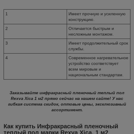
1
Имеет прочную и усиленную
конструкцию.
2
Отличается быстрым и
несложным монтажом.
3
Имеет продолжительный срок
службы.
4
Современное нагревательное
устройство соответствует
всем мировым и
национальным стандартам.
Заказывайте инфракрасный пленочный теплый пол
Rexva Xica 1 м2 прямо сейчас на нашем сайте! У нас
гибкая система скидок, оптовые цены, эксклюзивный
ассортимент.
Как купить Инфракрасный пленочный
теплый пол марки Rexva Xica, 1 м2