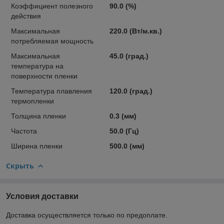
Коэффициент полезного
90.0 (%)
действия
Максимальная
220.0 (Вт/м.кв.)
потребляемая мощность
Максимальная
45.0 (град.)
температура на
поверхности пленки
Температура плавления
120.0 (град.)
термопленки
Толщина пленки
0.3 (мм)
Частота
50.0 (Гц)
Ширина пленки
500.0 (мм)
Скрыть
Условия доставки
Доставка осуществляется только по предоплате.