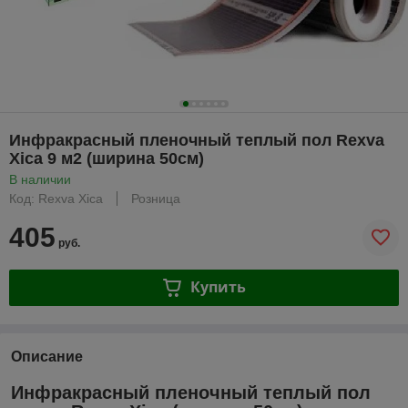
Инфракрасный пленочный теплый пол Rexva
Xica 9 м2 (ширина 50см)
В наличии
Код: Rexva Xica
Розница
405
руб.
Купить
Описание
Инфракрасный пленочный теплый пол