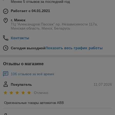
Менее 5 отзывов за последний год
Работает с 04.01.2021
г. Минск
ТЦ "Александров Пассаж" пр. Независимости 117а,
Минская область, Минск, Беларусь
Контакты
Показать весь график работы
Сегодня выходной
Отзывы о магазине
106 отзывов за всё время
Покупатель
11.07.2026
Отлично
Оригинальные товары автоматов ABB