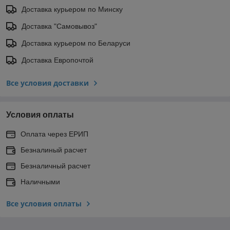
Доставка курьером по Минску
Доставка "Самовывоз"
Доставка курьером по Беларуси
Доставка Европочтой
Все условия доставки
Условия оплаты
Оплата через ЕРИП
Безналиный расчет
Безналичный расчет
Наличными
Все условия оплаты