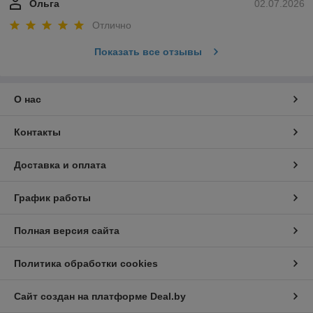
Ольга
02.07.2026
Отлично
Показать все отзывы
О нас
Контакты
Доставка и оплата
График работы
Полная версия сайта
Политика обработки cookies
Сайт создан на платформе Deal.by