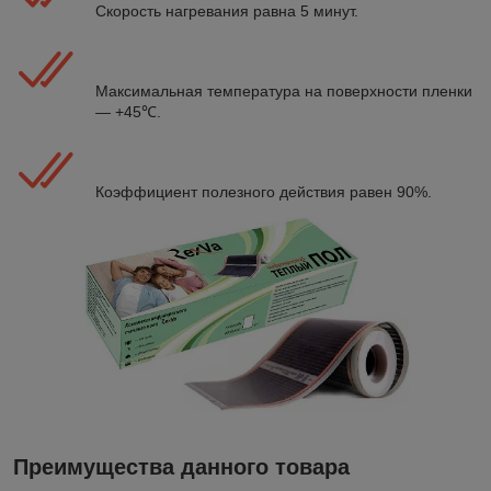
Скорость нагревания равна 5 минут.
Максимальная температура на поверхности пленки
― +45℃.
Коэффициент полезного действия равен 90%.
Преимущества данного товара