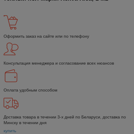
Оформить заказ на сайте или по телефону
Консультация менеджера и согласование всех нюансов
Оплата удобным способом
Доставка товара в течении 3-х дней по Беларуси, доставка по
Минску в течении дня
купить