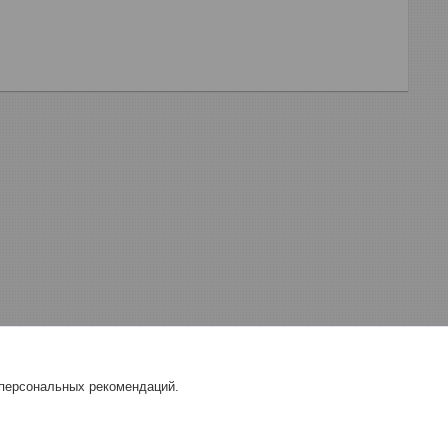
 персональных рекомендаций.