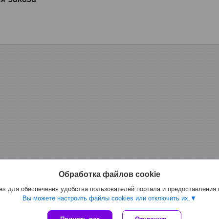
Обработка файлов cookie
s для обеспечения удобства пользователей портала и предоставления
Вы можете настроить файлы cookies или отключить их.