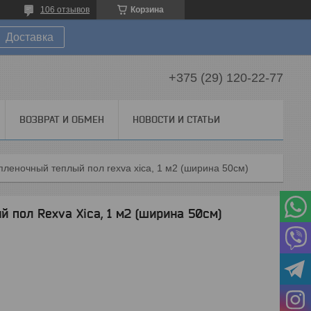
106 отзывов
Корзина
Доставка
+375 (29) 120-22-77
ВОЗВРАТ И ОБМЕН
НОВОСТИ И СТАТЬИ
леночный теплый пол rexva xica, 1 м2 (ширина 50см)
 пол Rexva Xica, 1 м2 (ширина 50см)