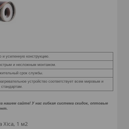
ю и усиленную конструкцию.
ыстрым и несложным монтажом.
жительный срок службы.
агревательное устройство соответствует всем мировым и
 стандартам.
а нашем сайте! У нас гибкая система скидок, оптовые
ент.
Xica, 1 м2