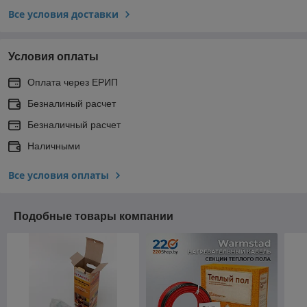
Все условия доставки
Условия оплаты
Оплата через ЕРИП
Безналиный расчет
Безналичный расчет
Наличными
Все условия оплаты
Подобные товары компании