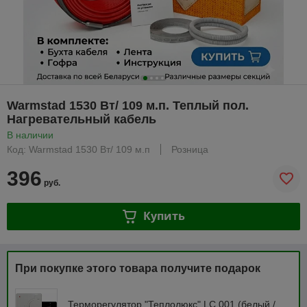
Warmstad 1530 Вт/ 109 м.п. Теплый пол.
Нагревательный кабель
В наличии
Код: Warmstad 1530 Вт/ 109 м.п
Розница
396
руб.
Купить
При покупке этого товара получите подарок
Терморегулятор "Теплолюкс" LC 001 (белый /