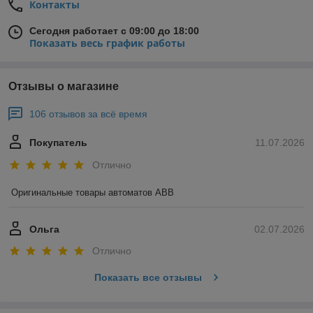
Контакты
Сегодня работает с 09:00 до 18:00
Показать весь график работы
Отзывы о магазине
106 отзывов за всё время
Покупатель
11.07.2026
Отлично
Оригинальные товары автоматов ABB
Ольга
02.07.2026
Отлично
Показать все отзывы