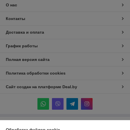
О нас
Контакты
Доставка и оплата
График работы
Полная версия сайта
Политика обработки cookies
Сайт создан на платформе Deal.by
Информация для покупателя
Обработка файлов cookie