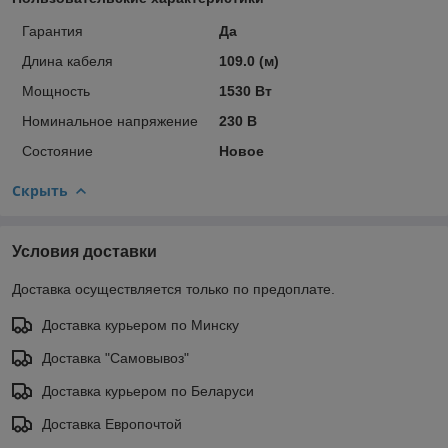
Гарантия
Да
Длина кабеля
109.0 (м)
Мощность
1530 Вт
Номинальное напряжение
230 В
Состояние
Новое
Скрыть
Условия доставки
Доставка осуществляется только по предоплате.
Доставка курьером по Минску
Доставка "Самовывоз"
Доставка курьером по Беларуси
Доставка Европочтой