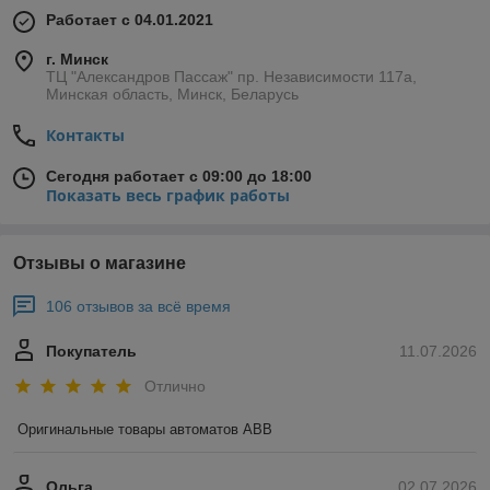
Работает с 04.01.2021
г. Минск
ТЦ "Александров Пассаж" пр. Независимости 117а,
Минская область, Минск, Беларусь
Контакты
Сегодня работает с 09:00 до 18:00
Показать весь график работы
Отзывы о магазине
106 отзывов за всё время
Покупатель
11.07.2026
Отлично
Оригинальные товары автоматов ABB
Ольга
02.07.2026