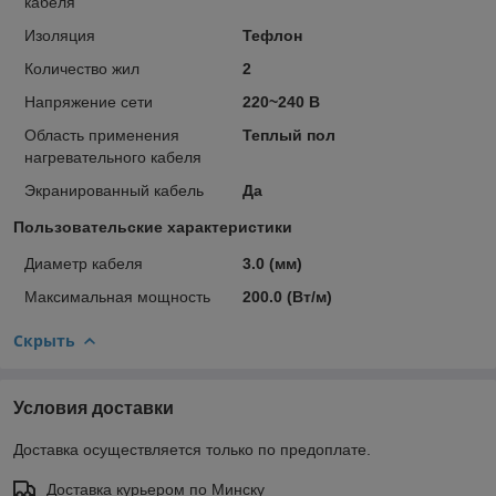
кабеля
Изоляция
Тефлон
Количество жил
2
Напряжение сети
220~240 В
Область применения
Теплый пол
нагревательного кабеля
Экранированный кабель
Да
Пользовательские характеристики
Диаметр кабеля
3.0 (мм)
Максимальная мощность
200.0 (Вт/м)
Скрыть
Условия доставки
Доставка осуществляется только по предоплате.
Доставка курьером по Минску