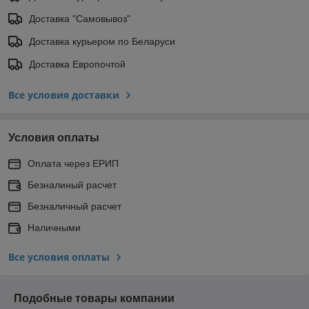
Доставка "Самовывоз"
Доставка курьером по Беларуси
Доставка Европочтой
Все условия доставки
Условия оплаты
Оплата через ЕРИП
Безналиный расчет
Безналичный расчет
Наличными
Все условия оплаты
Подобные товары компании