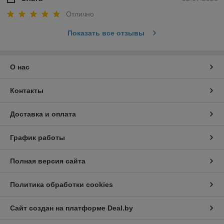
Отлично
Показать все отзывы
О нас
Контакты
Доставка и оплата
График работы
Полная версия сайта
Политика обработки cookies
Сайт создан на платформе Deal.by