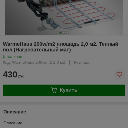
WarmeHaus 200w/m2 площадь 2,0 м2. Теплый
пол (Нагревательный мат)
В наличии
Код: WarmeHaus 200w/m2 2,0 м2
Розница
430
руб.
Купить
Описание
Описание