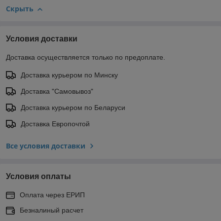
Скрыть
Условия доставки
Доставка осуществляется только по предоплате.
Доставка курьером по Минску
Доставка "Самовывоз"
Доставка курьером по Беларуси
Доставка Европочтой
Все условия доставки
Условия оплаты
Оплата через ЕРИП
Безналиный расчет