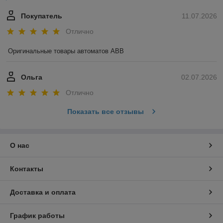
Покупатель
11.07.2026
Отлично
Оригинальные товары автоматов ABB
Ольга
02.07.2026
Отлично
Показать все отзывы
О нас
Контакты
Доставка и оплата
График работы