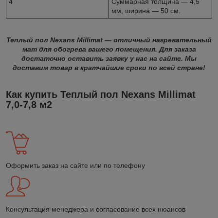
4
Суммарная толщина — 4,5
мм, ширина — 50 см.
Теплый пол Nexans Millimat — отличный нагревательный
мат для обогрева вашего помещения. Для заказа
достаточно оставить заявку у нас на сайте. Мы
доставим товар в кратчайшие сроки по всей стране!
Как купить Теплый пол Nexans Millimat
7,0-7,8 м2
Оформить заказ на сайте или по телефону
Консультация менеджера и согласование всех нюансов