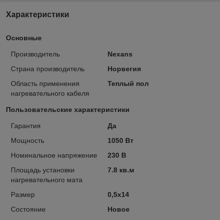
Характеристики
Основные
Производитель
Nexans
Страна производитель
Норвегия
Область применения
Теплый пол
нагревательного кабеля
Пользовательские характеристики
Гарантия
Да
Мощность
1050 Вт
Номинальное напряжение
230 В
Площадь установки
7.8 кв.м
нагревательного мата
Размер
0,5х14
Состояние
Новое