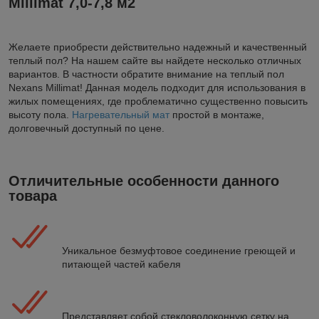
Millimat 7,0-7,8 м2
Желаете приобрести действительно надежный и качественный
теплый пол? На нашем сайте вы найдете несколько отличных
вариантов. В частности обратите внимание на теплый пол
Nexans Millimat! Данная модель подходит для использования в
жилых помещениях, где проблематично существенно повысить
высоту пола.
Нагревательный мат
простой в монтаже,
долговечный доступный по цене.
Отличительные особенности данного
товара
Уникальное безмуфтовое соединение греющей и
питающей частей кабеля
Представляет собой стекловолоконную сетку на