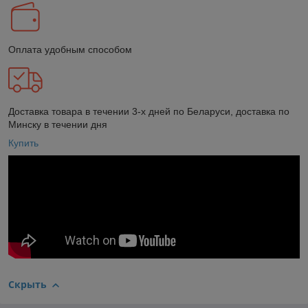
Оплата удобным способом
Доставка товара в течении 3-х дней по Беларуси, доставка по
Минску в течении дня
Купить
Скрыть