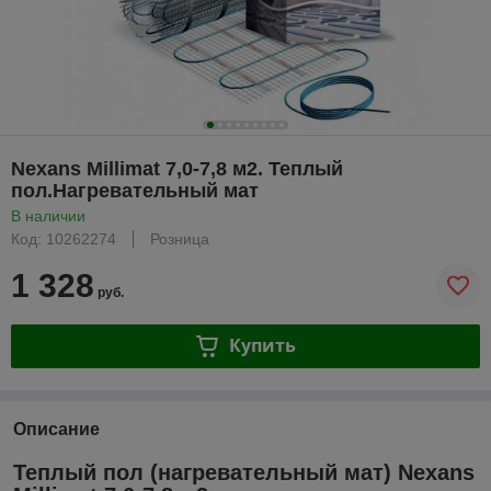
Nexans Millimat 7,0-7,8 м2. Теплый
пол.Нагревательный мат
В наличии
Код: 10262274
Розница
1 328
руб.
Купить
Описание
Теплый пол (нагревательный мат) Nexans