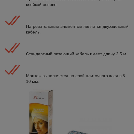
клейкой основе.
Нагревательным элементом является двухжильный
кабель.
Стандартный питающий кабель имеет длину 2,5 м.
Монтаж выполняется на слой плиточного клея в 5-
10 мм.