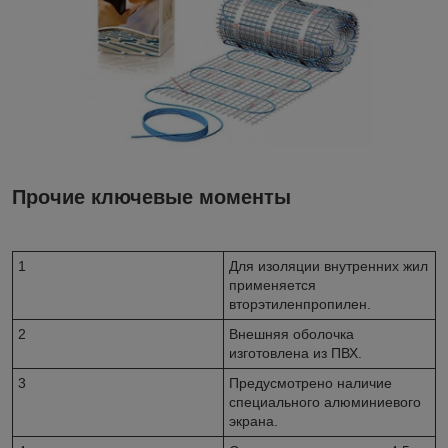
Прочие ключевые моменты
1
Для изоляции внутренних жил
применяется
вторэтиленпропилен.
2
Внешняя оболочка
изготовлена из ПВХ.
3
Предусмотрено наличие
специального алюминиевого
экрана.