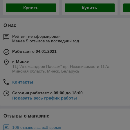
Купить
Купить
О нас
Рейтинг не сформирован
Менее 5 отзывов за последний год
Работает с 04.01.2021
г. Минск
ТЦ "Александров Пассаж" пр. Независимости 117а,
Минская область, Минск, Беларусь
Контакты
Сегодня работает с 09:00 до 18:00
Показать весь график работы
Отзывы о магазине
106 отзывов за всё время