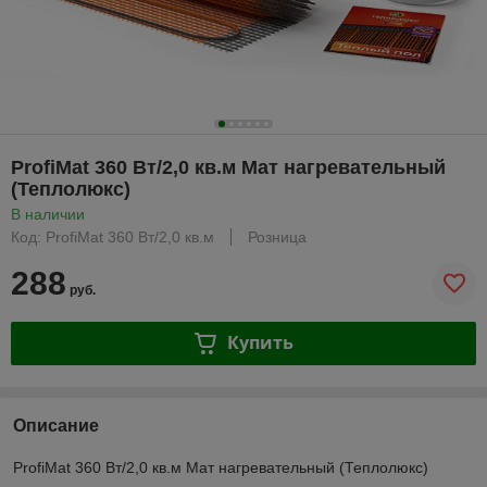
ProfiMat 360 Вт/2,0 кв.м Мат нагревательный
(Теплолюкс)
В наличии
Код: ProfiMat 360 Вт/2,0 кв.м
Розница
288
руб.
Купить
Описание
ProfiMat 360 Вт/2,0 кв.м Мат нагревательный (Теплолюкс)