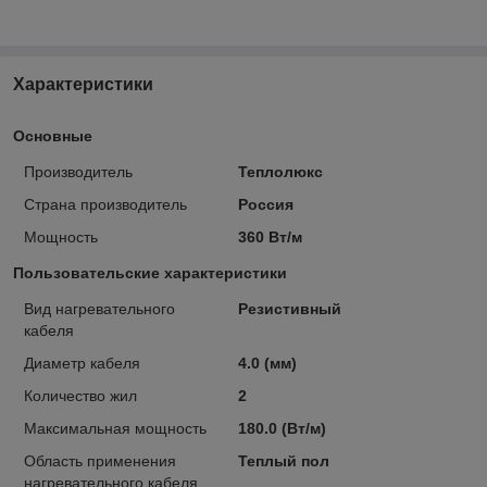
Характеристики
Основные
Производитель
Теплолюкс
Страна производитель
Россия
Мощность
360 Вт/м
Пользовательские характеристики
Вид нагревательного
Резистивный
кабеля
Диаметр кабеля
4.0 (мм)
Количество жил
2
Максимальная мощность
180.0 (Вт/м)
Область применения
Теплый пол
нагревательного кабеля