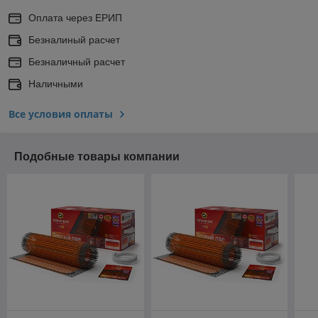
Оплата через ЕРИП
Безналиный расчет
Безналичный расчет
Наличными
Все условия оплаты
Подобные товары компании