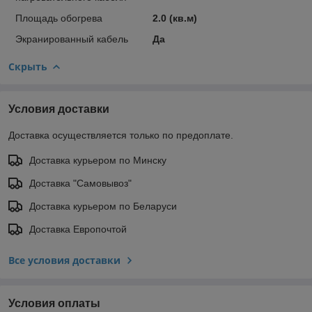
Площадь обогрева
2.0 (кв.м)
Экранированный кабель
Да
Скрыть
Условия доставки
Доставка осуществляется только по предоплате.
Доставка курьером по Минску
Доставка "Самовывоз"
Доставка курьером по Беларуси
Доставка Европочтой
Все условия доставки
Условия оплаты