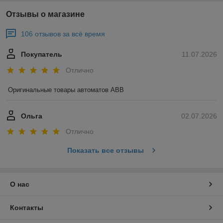
Отзывы о магазине
106 отзывов за всё время
Покупатель
11.07.2026
Отлично
Оригинальные товары автоматов ABB
Ольга
02.07.2026
Отлично
Показать все отзывы
О нас
Контакты