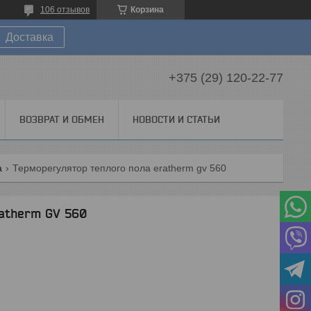
106 отзывов
Корзина
Доставка
+375 (29) 120-22-77
ВОЗВРАТ И ОБМЕН
НОВОСТИ И СТАТЬИ
а
Терморегулятор теплого пола eratherm gv 560
ratherm GV 560