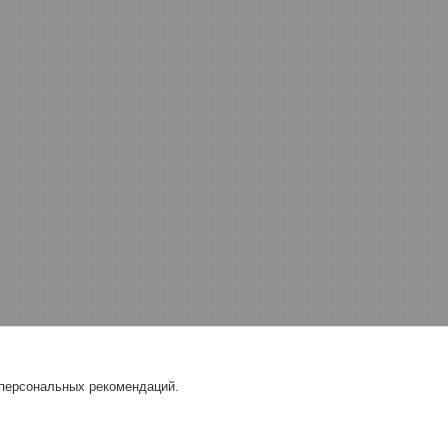
 персональных рекомендаций.