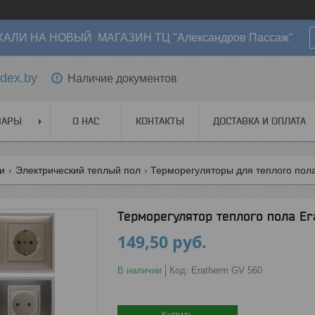
АЛИ НА НОВЫЙ МАГАЗИН ТЦ "Александров Пассаж"
dex.by
Наличие документов
ВАРЫ
О НАС
КОНТАКТЫ
ДОСТАВКА И ОПЛАТА
ги
Электрический теплый пол
Терморегуляторы для теплого пол
Терморегулятор теплого пола E
149,50
руб.
В наличии
Код:
Eratherm GV 560
Купить