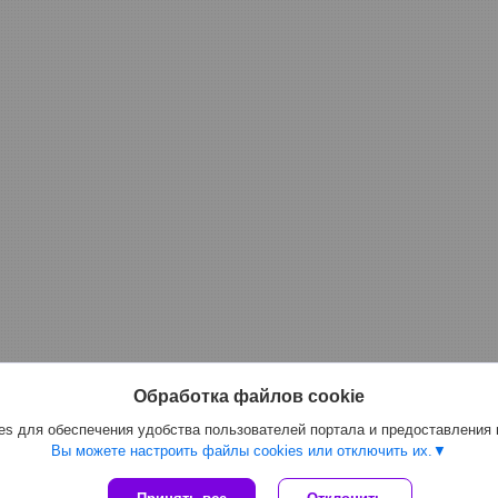
Обработка файлов cookie
s для обеспечения удобства пользователей портала и предоставления
Вы можете настроить файлы cookies или отключить их.