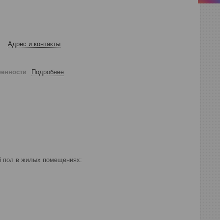
Адрес и контакты
ренности
Подробнее
й пол в жилых помещениях: