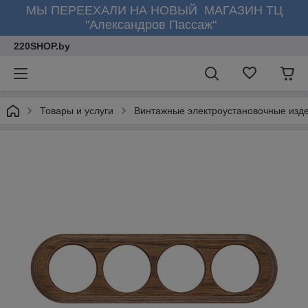
МЫ ПЕРЕЕХАЛИ НА НОВЫЙ МАГАЗИН ТЦ
"Александров Пассаж"
220SHOP.by
Товары и услуги
Винтажные электроустановочные изд