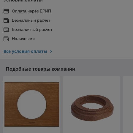
Оплата через ЕРИП
Безналиный расчет
Безналичный расчет
Наличными
Все условия оплаты
Подобные товары компании