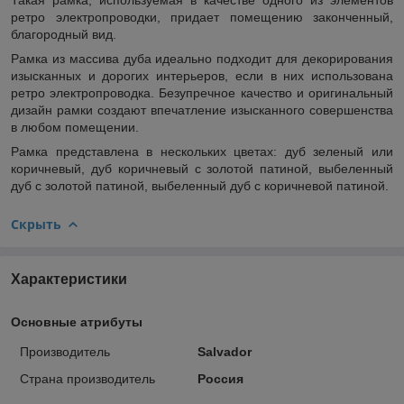
ретро электропроводки, придает помещению законченный,
благородный вид.
Рамка из массива дуба идеально подходит для декорирования
изысканных и дорогих интерьеров, если в них использована
ретро электропроводка. Безупречное качество и оригинальный
дизайн рамки создают впечатление изысканного совершенства
в любом помещении.
Рамка представлена в нескольких цветах: дуб зеленый или
коричневый, дуб коричневый с золотой патиной, выбеленный
дуб с золотой патиной, выбеленный дуб с коричневой патиной.
Скрыть
Характеристики
Основные атрибуты
Производитель
Salvador
Страна производитель
Россия