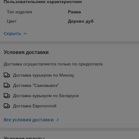
Пользовательские характеристики
Тип изделия
Рамка
Цвет
Дерево дуб
Скрыть
Условия доставки
Доставка осуществляется только по предоплате.
Доставка курьером по Минску
Доставка "Самовывоз"
Доставка курьером по Беларуси
Доставка Европочтой
Все условия доставки
Условия оплаты