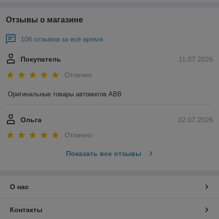
Отзывы о магазине
106 отзывов за всё время
Покупатель
11.07.2026
Отлично
Оригинальные товары автоматов ABB
Ольга
02.07.2026
Отлично
Показать все отзывы
О нас
Контакты