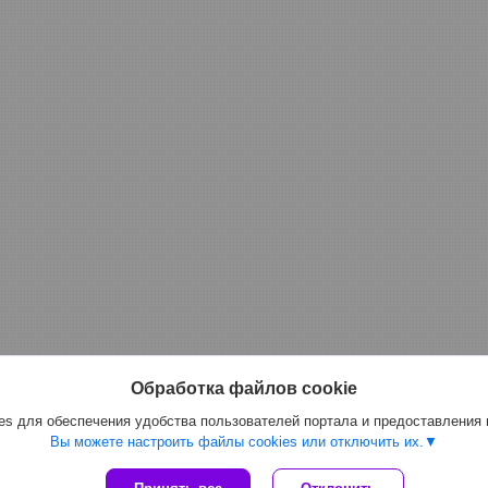
Обработка файлов cookie
s для обеспечения удобства пользователей портала и предоставления
Вы можете настроить файлы cookies или отключить их.