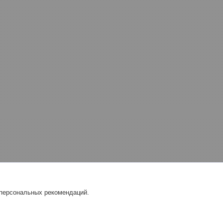
 персональных рекомендаций.