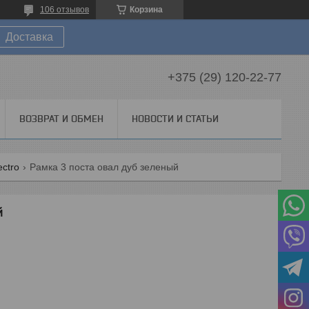
106 отзывов
Корзина
Доставка
+375 (29) 120-22-77
ВОЗВРАТ И ОБМЕН
НОВОСТИ И СТАТЬИ
ectro
Рамка 3 поста овал дуб зеленый
й