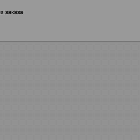
я заказа