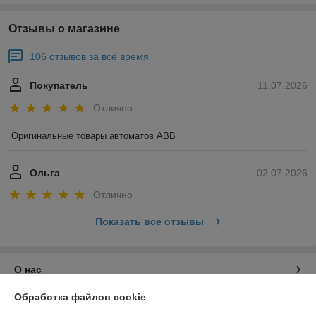
Отзывы о магазине
106 отзывов за всё время
Покупатель
11.07.2026
Отлично
Оригинальные товары автоматов ABB
Ольга
02.07.2026
Отлично
Показать все отзывы
О нас
Обработка файлов cookie
Контакты