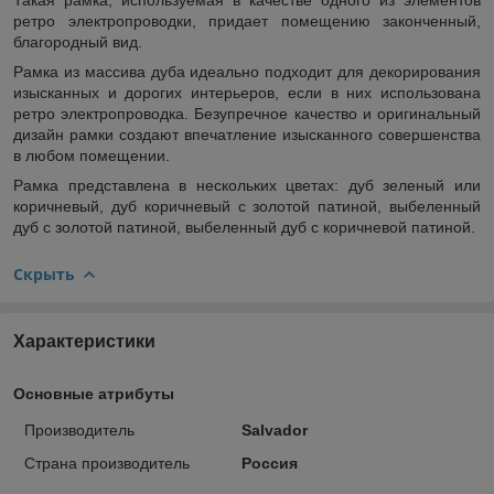
ретро электропроводки, придает помещению законченный,
благородный вид.
Рамка из массива дуба идеально подходит для декорирования
изысканных и дорогих интерьеров, если в них использована
ретро электропроводка. Безупречное качество и оригинальный
дизайн рамки создают впечатление изысканного совершенства
в любом помещении.
Рамка представлена в нескольких цветах: дуб зеленый или
коричневый, дуб коричневый с золотой патиной, выбеленный
дуб с золотой патиной, выбеленный дуб с коричневой патиной.
Скрыть
Характеристики
Основные атрибуты
Производитель
Salvador
Страна производитель
Россия