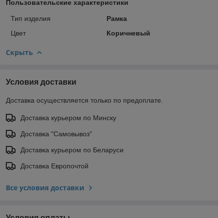
Пользовательские характеристики
Тип изделия
Рамка
Цвет
Коричневый
Скрыть
Условия доставки
Доставка осуществляется только по предоплате.
Доставка курьером по Минску
Доставка "Самовывоз"
Доставка курьером по Беларуси
Доставка Европочтой
Все условия доставки
Условия оплаты