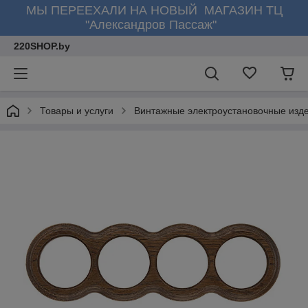
МЫ ПЕРЕЕХАЛИ НА НОВЫЙ МАГАЗИН ТЦ
"Александров Пассаж"
220SHOP.by
Товары и услуги
Винтажные электроустановочные изд