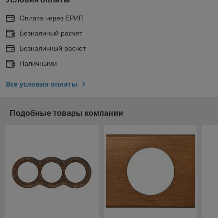
Оплата через ЕРИП
Безналиный расчет
Безналичный расчет
Наличными
Все условия оплаты
Подобные товары компании