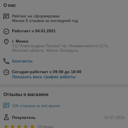
О нас
Рейтинг не сформирован
Менее 5 отзывов за последний год
Работает с 04.01.2021
г. Минск
ТЦ "Александров Пассаж" пр. Независимости 117а,
Минская область, Минск, Беларусь
Контакты
Сегодня работает с 09:00 до 18:00
Показать весь график работы
Отзывы о магазине
106 отзывов за всё время
Покупатель
11.07.2026
Отлично