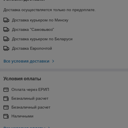
Доставка осуществляется только по предоплате.
Доставка курьером по Минску
Доставка "Самовывоз"
Доставка курьером по Беларуси
Доставка Европочтой
Все условия доставки
Условия оплаты
Оплата через ЕРИП
Безналиный расчет
Безналичный расчет
Наличными