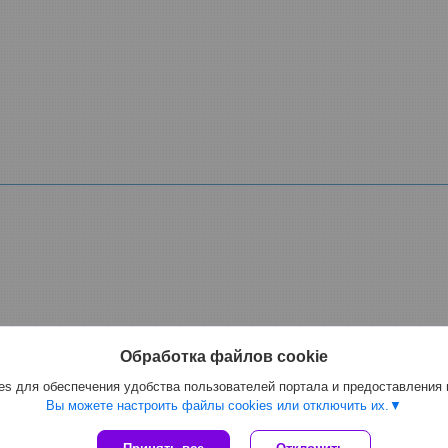
Обработка файлов cookie
s для обеспечения удобства пользователей портала и предоставления
Вы можете настроить файлы cookies или отключить их.