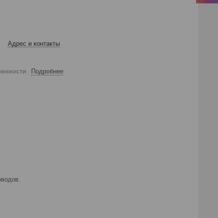
Адрес и контакты
ренности
Подробнее
оводов.