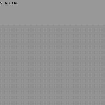
я заказа