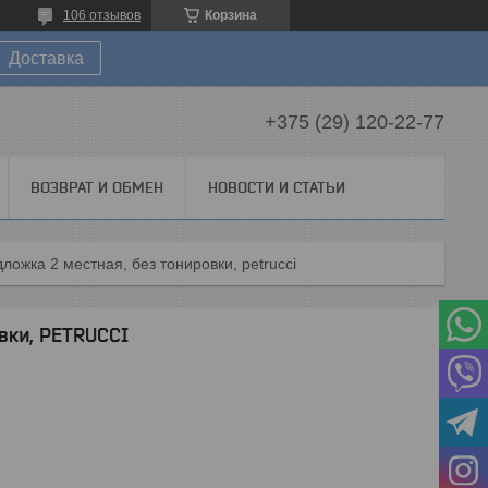
106 отзывов
Корзина
Доставка
+375 (29) 120-22-77
ВОЗВРАТ И ОБМЕН
НОВОСТИ И СТАТЬИ
ложка 2 местная, без тонировки, petrucci
вки, PETRUCCI