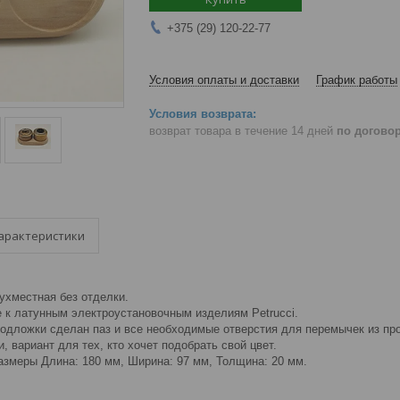
+375 (29) 120-22-77
Условия оплаты и доставки
График работы
возврат товара в течение 14 дней
по догово
арактеристики
ухместная без отделки.
 к латунным электроустановочным изделиям Petrucci.
подложки сделан паз и все необходимые отверстия для перемычек из пр
, вариант для тех, кто хочет подобрать свой цвет.
азмеры Длина: 180 мм, Ширина: 97 мм, Толщина: 20 мм.