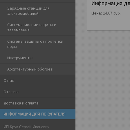
Информация дл
Зарядные станции для
электромобилей
Цена:
14,67
руб.
Системы молниезащиты и
заземления
Системы защиты от протечки
воды
Инструменты
Архитектурный обогрев
О нас
Отзывы
Доставка и оплата
ИНФОРМАЦИЯ ДЛЯ ПОКУПАТЕЛЯ
ИП Крук Сергей Иванович