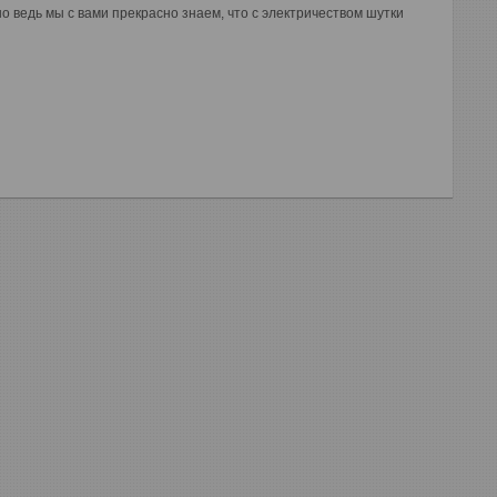
 но ведь мы с вами прекрасно знаем, что с электричеством шутки