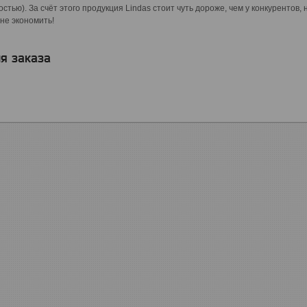
стью). За счёт этого продукция Lindas стоит чуть дороже, чем у конкурентов,
 не экономить!
я заказа