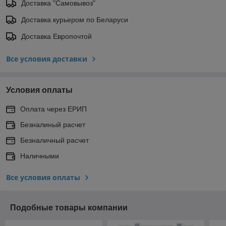
Доставка "Самовывоз"
Доставка курьером по Беларуси
Доставка Европочтой
Все условия доставки
Условия оплаты
Оплата через ЕРИП
Безналиный расчет
Безналичный расчет
Наличными
Все условия оплаты
Подобные товары компании