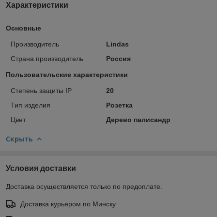
Характеристики
Основные
Производитель
Lindas
Страна производитель
Россия
Пользовательские характеристики
Степень защиты IP
20
Тип изделия
Розетка
Цвет
Дерево палисандр
Скрыть
Условия доставки
Доставка осуществляется только по предоплате.
Доставка курьером по Минску