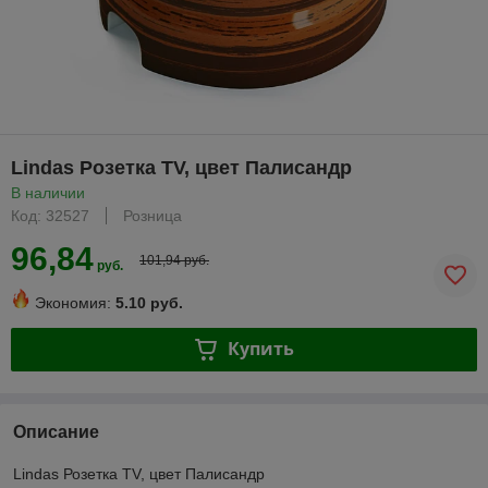
Lindas Розетка TV, цвет Палисандр
В наличии
Код: 32527
Розница
96,84
101,94 руб.
руб.
Экономия:
5.10 руб.
Купить
Описание
Lindas Розетка TV, цвет Палисандр