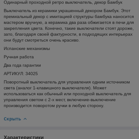
Одинарный проходной ретро выключатель, декор Бамбук
Выключатель из керамики украшенный декором Бамбук. Этот
премиальный декор с имитацией структуры бамбука наносится
мастером вручную, а керамика два раза обжигается в печи для
закрепления цвета. Конечно, такие выключатели стоят дороже,
зато, благодаря своей фактурности, в подходящих интерьерах
они будут смотреться очень красиво.
Испанские механизмы
Ручная работа
Два года гарантии
АРТИКУЛ: 34025
Поворотный выключатель для управления одним источником
света (аналог 1-клавишного выключателя). Может
использоваться как обычный или проходной выключатель для
управления светом с 2-х мест, включение-выключение
производится поворотом ручки в любую сторону.
Скрыть
Характеристики