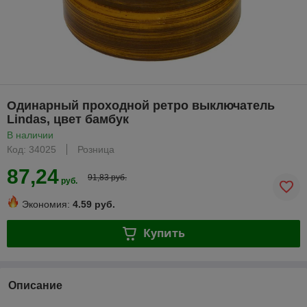
Одинарный проходной ретро выключатель
Lindas, цвет бамбук
В наличии
Код: 34025
Розница
87,24
91,83 руб.
руб.
Экономия:
4.59 руб.
Купить
Описание