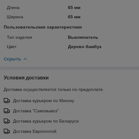
Длина
65 мм
Ширина
65 мм
Пользовательские характеристики
Тип изделия
Выключатель
Цвет
Дерево бамбук
Скрыть
Условия доставки
Доставка осуществляется только по предоплате.
Доставка курьером по Минску
Доставка "Самовывоз"
Доставка курьером по Беларуси
Доставка Европочтой