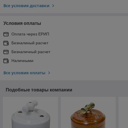
Все условия доставки
Условия оплаты
Оплата через ЕРИП
Безналиный расчет
Безналичный расчет
Наличными
Все условия оплаты
Подобные товары компании