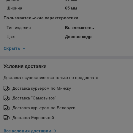
Ширина
65 мм
Пользовательские характеристики
Тип изделия
Выключатель
Цвет
Дерево кедр
Скрыть
Условия доставки
Доставка осуществляется только по предоплате.
Доставка курьером по Минску
Доставка "Самовывоз"
Доставка курьером по Беларуси
Доставка Европочтой
Все условия доставки