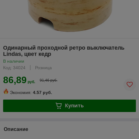
Одинарный проходной ретро выключатель
Lindas, цвет кедр
В наличии
Код: 34024
Розница
86,89
91,46 руб.
руб.
Экономия:
4.57 руб.
Купить
Описание