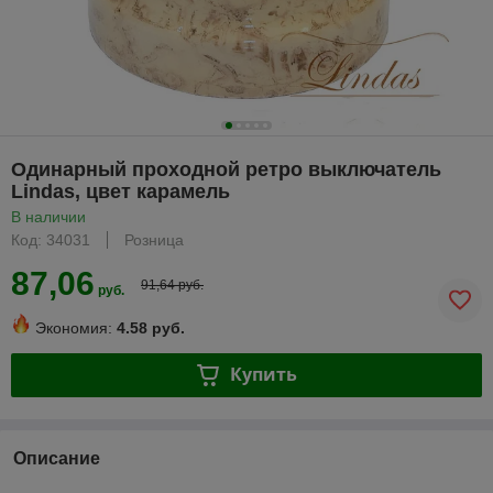
Одинарный проходной ретро выключатель
Lindas, цвет карамель
В наличии
Код: 34031
Розница
87,06
91,64 руб.
руб.
Экономия:
4.58 руб.
Купить
Описание