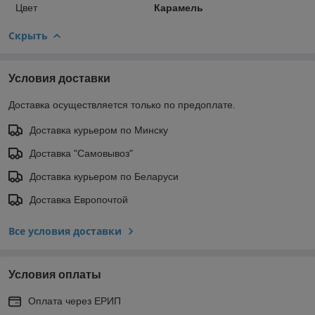
Цвет
Карамель
Скрыть
Условия доставки
Доставка осуществляется только по предоплате.
Доставка курьером по Минску
Доставка "Самовывоз"
Доставка курьером по Беларуси
Доставка Европочтой
Все условия доставки
Условия оплаты
Оплата через ЕРИП