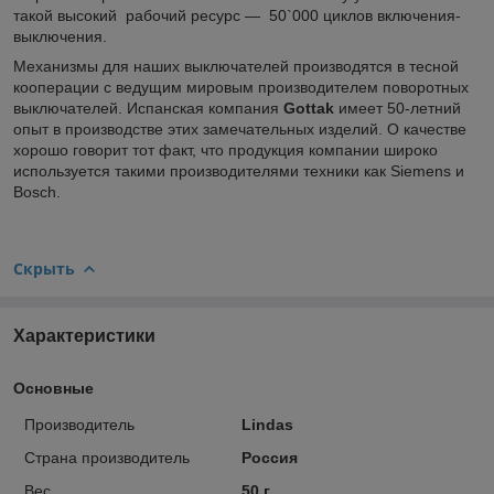
такой высокий рабочий ресурс — 50`000 циклов включения-
выключения.
Механизмы для наших выключателей производятся в тесной
кооперации с ведущим мировым производителем поворотных
выключателей. Испанская компания
Gottak
имеет 50-летний
опыт в производстве этих замечательных изделий. О качестве
хорошо говорит тот факт, что продукция компании широко
используется такими производителями техники как Siemens и
Bosch.
Скрыть
Характеристики
Основные
Производитель
Lindas
Страна производитель
Россия
Вес
50 г