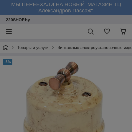
МЫ ПЕРЕЕХАЛИ НА НОВЫЙ МАГАЗИН ТЦ
"Александров Пассаж"
220SHOP.by
Товары и услуги
Винтажные электроустановочные изд
-5%