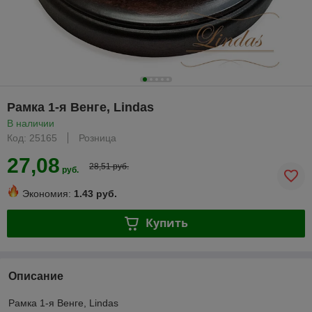
Рамка 1-я Венге, Lindas
В наличии
Код: 25165
Розница
27,08
28,51 руб.
руб.
Экономия:
1.43 руб.
Купить
Описание
Рамка 1-я Венге, Lindas