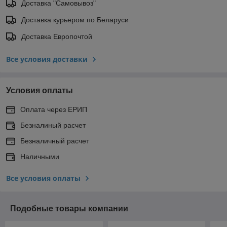
Доставка "Самовывоз"
Доставка курьером по Беларуси
Доставка Европочтой
Все условия доставки
Условия оплаты
Оплата через ЕРИП
Безналиный расчет
Безналичный расчет
Наличными
Все условия оплаты
Подобные товары компании