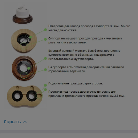
Скрыть