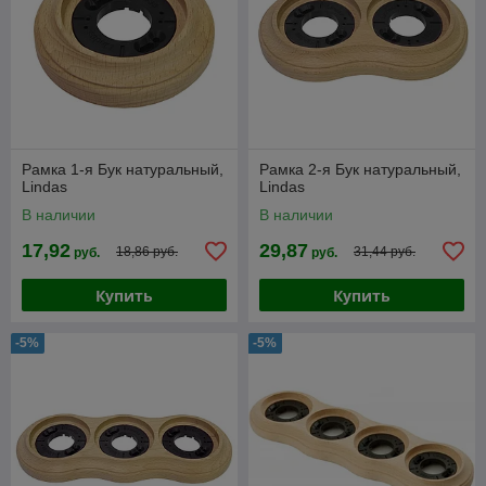
Рамка 1-я Бук натуральный,
Рамка 2-я Бук натуральный,
Lindas
Lindas
В наличии
В наличии
17,92
29,87
18,86 руб.
31,44 руб.
руб.
руб.
Купить
Купить
-5%
-5%