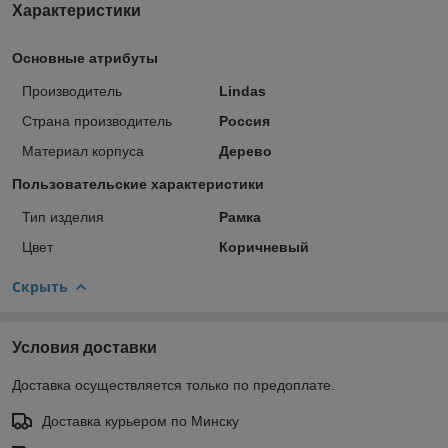
Характеристики
Основные атрибуты
Производитель
Lindas
Страна производитель
Россия
Материал корпуса
Дерево
Пользовательские характеристики
Тип изделия
Рамка
Цвет
Коричневый
Скрыть
Условия доставки
Доставка осуществляется только по предоплате.
Доставка курьером по Минску