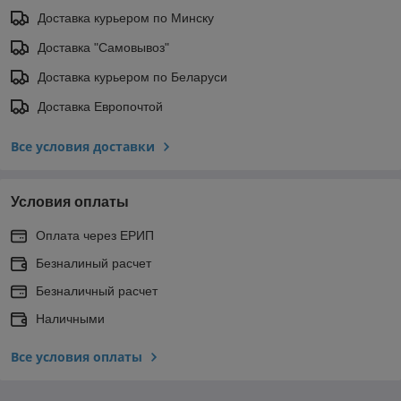
Доставка курьером по Минску
Доставка "Самовывоз"
Доставка курьером по Беларуси
Доставка Европочтой
Все условия доставки
Условия оплаты
Оплата через ЕРИП
Безналиный расчет
Безналичный расчет
Наличными
Все условия оплаты