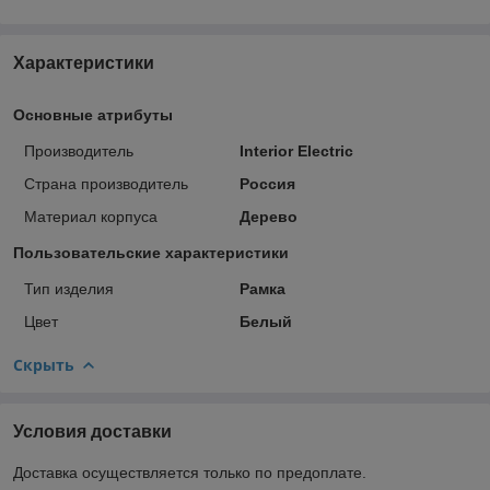
Характеристики
Основные атрибуты
Производитель
Interior Electric
Страна производитель
Россия
Материал корпуса
Дерево
Пользовательские характеристики
Тип изделия
Рамка
Цвет
Белый
Скрыть
Условия доставки
Доставка осуществляется только по предоплате.