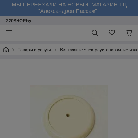
МЫ ПЕРЕЕХАЛИ НА НОВЫЙ МАГАЗИН ТЦ
"Александров Пассаж"
220SHOP.by
Товары и услуги
Винтажные электроустановочные изд