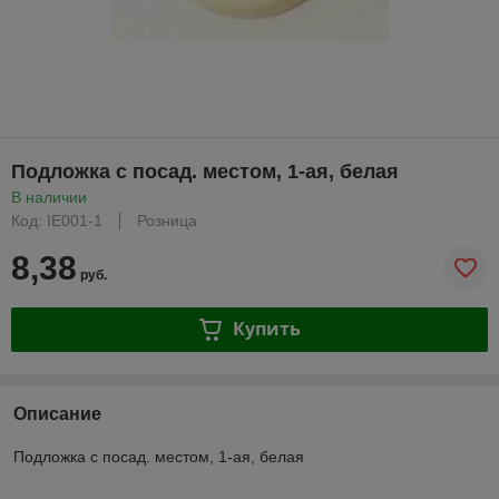
Подложка с посад. местом, 1-ая, белая
В наличии
Код: IE001-1
Розница
8,38
руб.
Купить
Описание
Подложка с посад. местом, 1-ая, белая