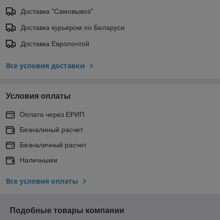
Доставка "Самовывоз"
Доставка курьером по Беларуси
Доставка Европочтой
Все условия доставки
Условия оплаты
Оплата через ЕРИП
Безналиный расчет
Безналичный расчет
Наличными
Все условия оплаты
Подобные товары компании