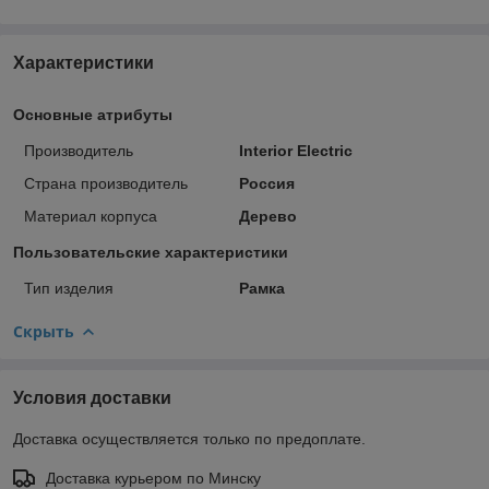
Характеристики
Основные атрибуты
Производитель
Interior Electric
Страна производитель
Россия
Материал корпуса
Дерево
Пользовательские характеристики
Тип изделия
Рамка
Скрыть
Условия доставки
Доставка осуществляется только по предоплате.
Доставка курьером по Минску