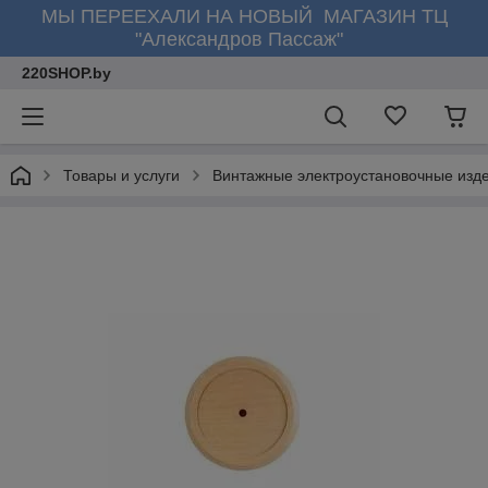
МЫ ПЕРЕЕХАЛИ НА НОВЫЙ МАГАЗИН ТЦ
"Александров Пассаж"
220SHOP.by
Товары и услуги
Винтажные электроустановочные изд