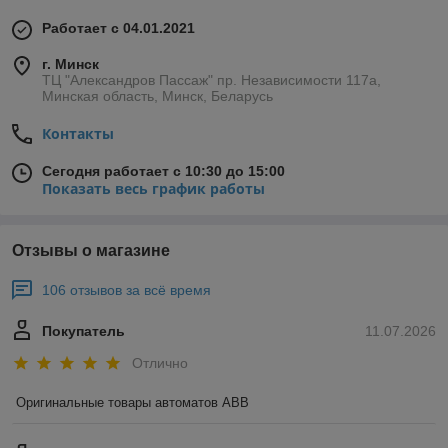
Работает с 04.01.2021
г. Минск
ТЦ "Александров Пассаж" пр. Независимости 117а,
Минская область, Минск, Беларусь
Контакты
Сегодня работает с 10:30 до 15:00
Показать весь график работы
Отзывы о магазине
106 отзывов за всё время
Покупатель
11.07.2026
Отлично
Оригинальные товары автоматов ABB