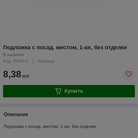
Подложка с посад. местом, 1-ая, без отделки
В наличии
Код: IE000-1
Розница
8,38
руб.
Купить
Описание
Подложка с посад. местом, 1-ая, без отделки