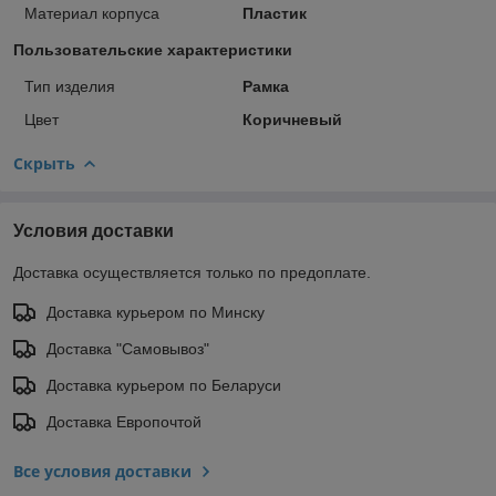
Материал корпуса
Пластик
Пользовательские характеристики
Тип изделия
Рамка
Цвет
Коричневый
Скрыть
Условия доставки
Доставка осуществляется только по предоплате.
Доставка курьером по Минску
Доставка "Самовывоз"
Доставка курьером по Беларуси
Доставка Европочтой
Все условия доставки