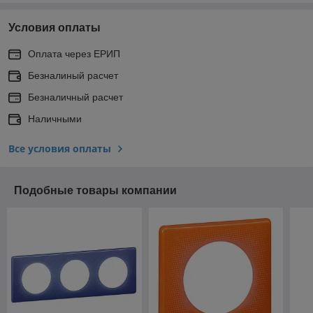
Условия оплаты
Оплата через ЕРИП
Безналиный расчет
Безналичный расчет
Наличными
Все условия оплаты
Подобные товары компании