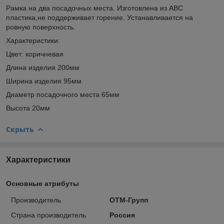
Рамка на два посадочных места. Изготовлена из АВС
пластика,не поддерживает горение. Устанавливается на
ровную поверхность.
Характеристики:
Цвет: коричневая
Длина изделия 200мм
Ширина изделия 95мм
Диаметр посадочного места 65мм
Высота 20мм
Скрыть
Характеристики
Основные атрибуты
Производитель
ОТМ-Групп
Страна производитель
Россия