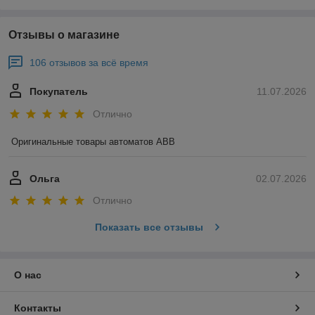
Отзывы о магазине
106 отзывов за всё время
Покупатель
11.07.2026
Отлично
Оригинальные товары автоматов ABB
Ольга
02.07.2026
Отлично
Показать все отзывы
О нас
Контакты