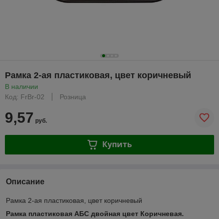
Рамка 2-ая пластиковая, цвет коричневый
В наличии
Код: FrBr-02
Розница
9,57
руб.
Купить
Описание
Рамка 2-ая пластиковая, цвет коричневый
Рамка пластиковая АБС двойная цвет Коричневая.