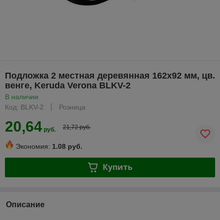
Подложка 2 местная деревянная 162х92 мм, цв.
венге, Keruda Verona BLKV-2
В наличии
Код: BLKV-2
Розница
20,64
21,72 руб.
руб.
Экономия:
1.08 руб.
Купить
Описание