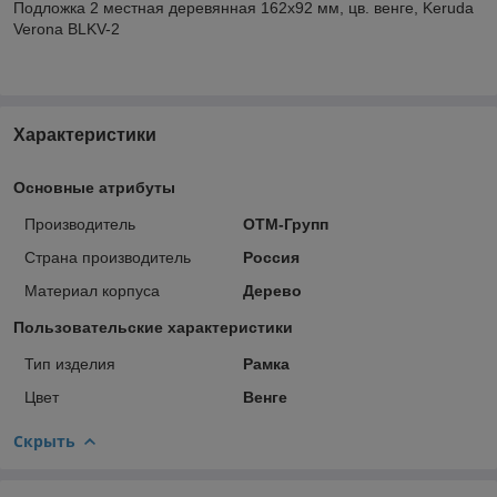
Подложка 2 местная деревянная 162х92 мм, цв. венге, Keruda
Verona BLKV-2
Характеристики
Основные атрибуты
Производитель
ОТМ-Групп
Страна производитель
Россия
Материал корпуса
Дерево
Пользовательские характеристики
Тип изделия
Рамка
Цвет
Венге
Скрыть