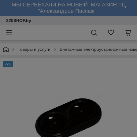
МЫ ПЕРЕЕХАЛИ НА НОВЫЙ МАГАЗИН ТЦ
"Александров Пассаж"
220SHOP.by
Товары и услуги
Винтажные электроустановочные изд
-5%