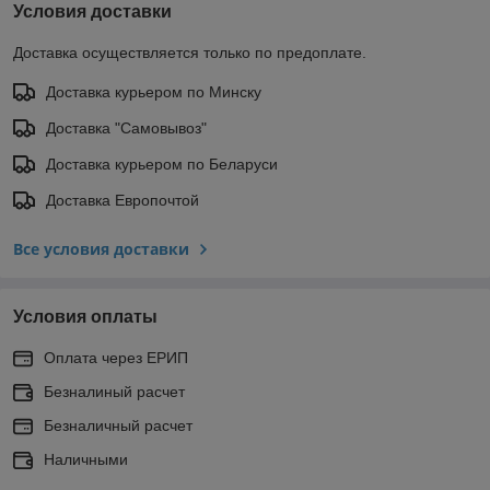
Условия доставки
Доставка осуществляется только по предоплате.
Доставка курьером по Минску
Доставка "Самовывоз"
Доставка курьером по Беларуси
Доставка Европочтой
Все условия доставки
Условия оплаты
Оплата через ЕРИП
Безналиный расчет
Безналичный расчет
Наличными