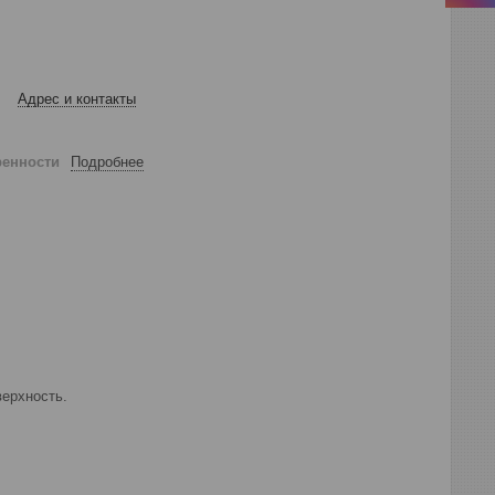
Адрес и контакты
ренности
Подробнее
ерхность.