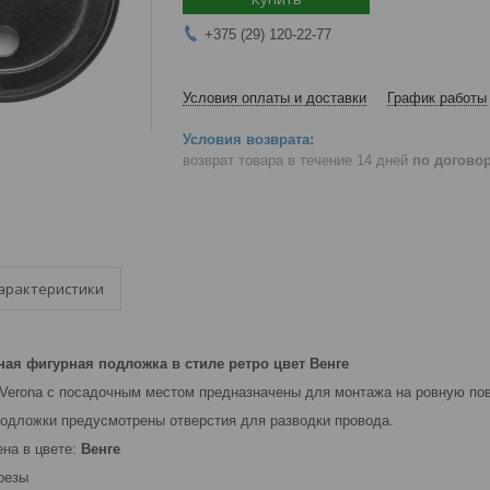
+375 (29) 120-22-77
Условия оплаты и доставки
График работы
возврат товара в течение 14 дней
по догово
арактеристики
ая фигурная подложка в стиле ретро цвет Венге
Verona с посадочным местом предназначены для монтажа на ровную пов
подложки предусмотрены отверстия для разводки провода.
на в цвете:
Венге
резы