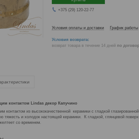
+375 (29) 120-22-77
Условия оплаты и доставки
График работы
возврат товара в течение 14 дней
по догово
арактеристики
щим контактом Lindas декор Капучино
им контактом из высококачественной керамики с гладкой глазированной 
ю тяжесть и холодок настоящей керамики. К гладкой, глянцевой поверхн
желтеет со временем.
мы