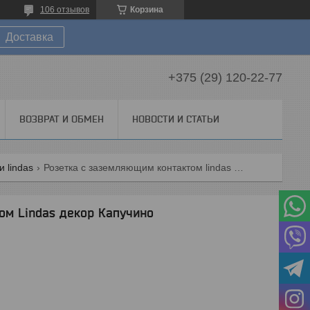
106 отзывов
Корзина
Доставка
+375 (29) 120-22-77
ВОЗВРАТ И ОБМЕН
НОВОСТИ И СТАТЬИ
 lindas
Розетка с заземляющим контактом lindas декор капучино
ом Lindas декор Капучино