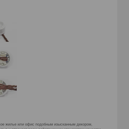
свое жилье или офис подобным изысканным декором,