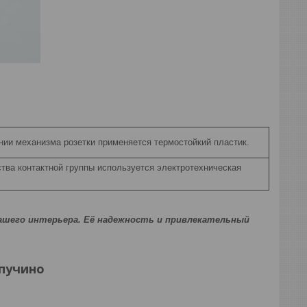
нии механизма розетки применяется термостойкий пластик.
тва контактной группы используется электротехническая
ашего интерьера. Её надежность и привлекательный
пучино